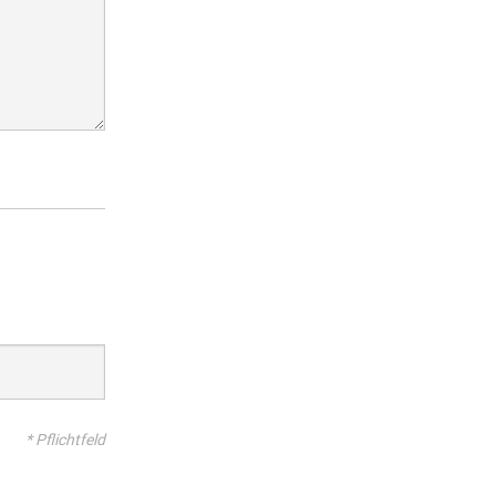
* Pflichtfeld