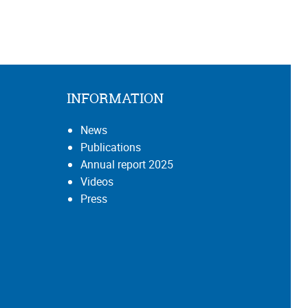
INFORMATION
News
Publications
Annual report 2025
Videos
Press