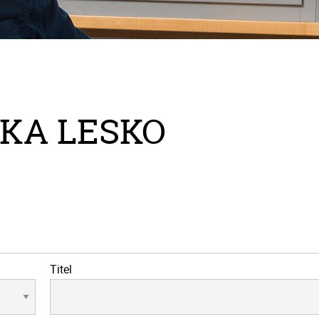
IKA LESKO
Titel