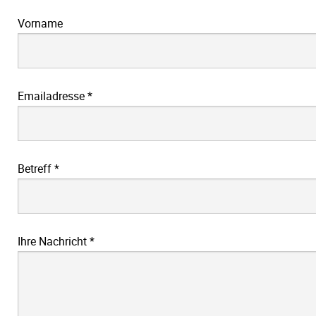
Vorname
Emailadresse
*
Betreff
*
Ihre Nachricht
*