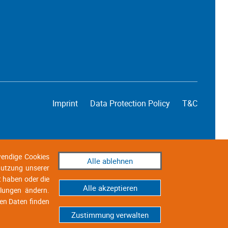
Imprint
Data Protection Policy
T&C
wendige Cookies
Alle ablehnen
 Nutzung unserer
t haben oder die
Alle akzeptieren
llungen ändern.
en Daten finden
Zustimmung verwalten