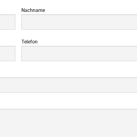
Nachname
Telefon