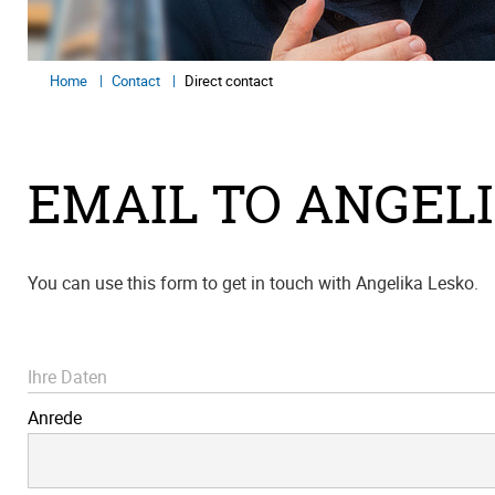
Home
Contact
Direct contact
EMAIL TO ANGEL
You can use this form to get in touch with Angelika Lesko.
Ihre Daten
Anrede