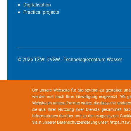
Digitalisation
Practical projects
© 2026 TZW: DVGW - Technologiezentrum Wasser
Um unsere Webseite für Sie optimal zu gestalten un
werden erst nach Ihrer Einwilligung eingesetzt. Wir 
Website an unsere Partner weiter, die diese mit andere
sie aus Ihrer Nutzung ihrer Dienste gesammelt habe
Informationen darüber und zu den eingesetzten Cooki
Sie in unserer Datenschutzerklärung unter:
https://tzw