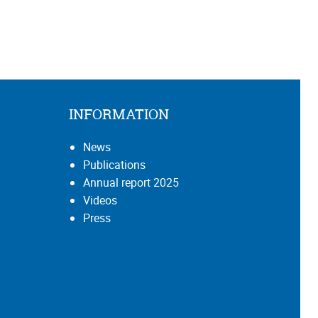
INFORMATION
News
Publications
Annual report 2025
Videos
Press