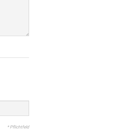
* Pflichtfeld