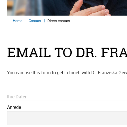
Home
Contact
Direct contact
EMAIL TO DR. FR
You can use this form to get in touch with Dr. Franziska Ger
Ihre Daten
Anrede