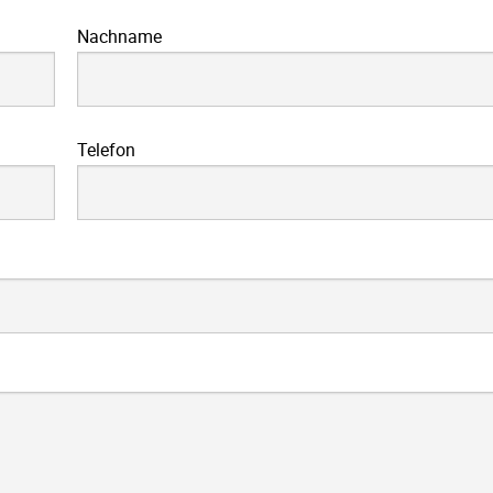
Nachname
Telefon