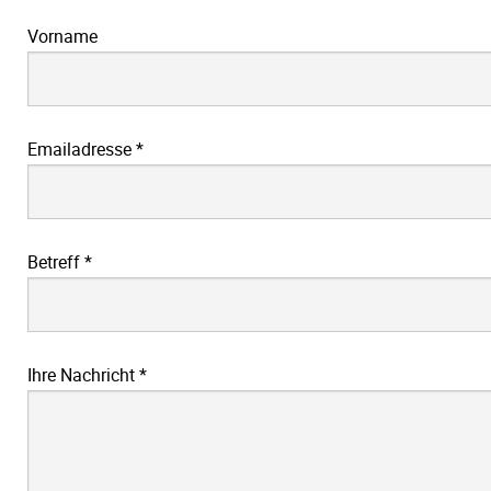
Vorname
Emailadresse
*
Betreff
*
Ihre Nachricht
*