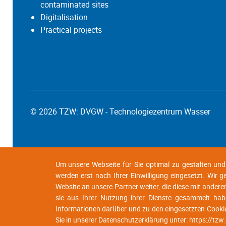
contaminated sites
Digitalisation
Practical projects
© 2026 TZW: DVGW - Technologiezentrum Wasser
Um unsere Webseite für Sie optimal zu gestalten un
werden erst nach Ihrer Einwilligung eingesetzt. Wir 
Website an unsere Partner weiter, die diese mit andere
sie aus Ihrer Nutzung ihrer Dienste gesammelt habe
Informationen darüber und zu den eingesetzten Cooki
Sie in unserer Datenschutzerklärung unter:
https://tzw