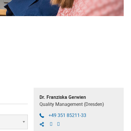
Dr. Franziska Gerwien
Quality Management (Dresden)
+49 351 85211-33