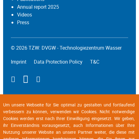
Annual report 2025
Videos
Press
© 2026 TZW: DVGW - Technologiezentrum Wasser
Imprint
Data Protection Policy
T&C
Um unsere Webseite für Sie optimal zu gestalten und fortlaufend
verbessern zu können, verwenden wir Cookies. Nicht notwendige
Cookies werden erst nach Ihrer Einwilligung eingesetzt. Wir geben,
ihr Einverständnis vorausgesetzt, auch Informationen über Ihre
Nutzung unserer Website an unsere Partner weiter, die diese mit
anderen Informationen kombinieren können, die Sie ihnen zur