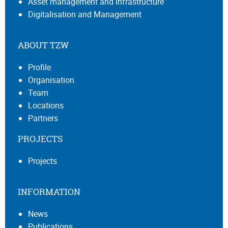
Asset management and infrastructure
Digitalisation and Management
ABOUT TZW
Profile
Organisation
Team
Locations
Partners
PROJECTS
Projects
INFORMATION
News
Publications