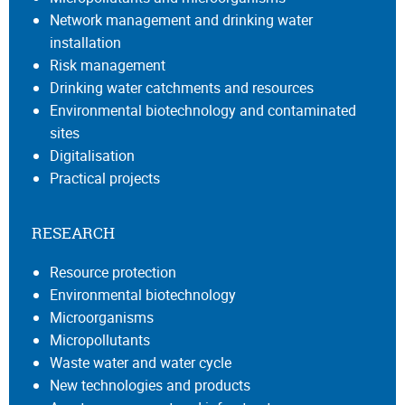
Network management and drinking water
installation
Risk management
Drinking water catchments and resources
Environmental biotechnology and contaminated
sites
Digitalisation
Practical projects
RESEARCH
Resource protection
Environmental biotechnology
Microorganisms
Micropollutants
Waste water and water cycle
New technologies and products