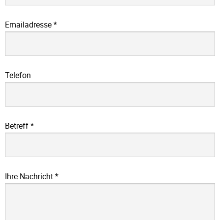
Emailadresse
*
Telefon
Betreff
*
Ihre Nachricht
*