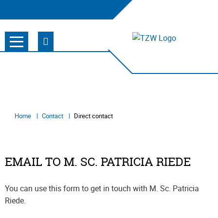
Home
Contact
Direct contact
EMAIL TO M. SC. PATRICIA RIEDE
You can use this form to get in touch with M. Sc. Patricia
Riede.