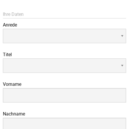
Ihre Daten
Anrede
Titel
Vorname
Nachname