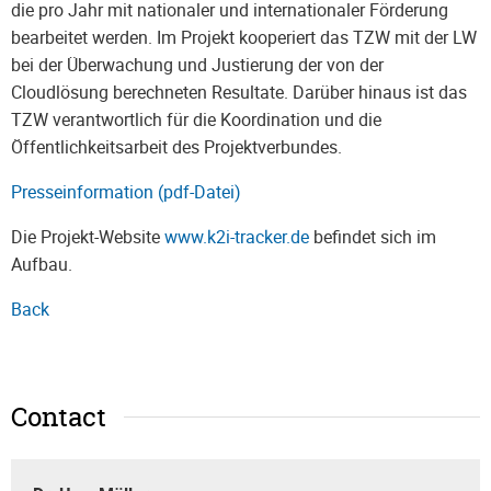
die pro Jahr mit nationaler und internationaler Förderung
bearbeitet werden. Im Projekt kooperiert das TZW mit der LW
bei der Überwachung und Justierung der von der
Cloudlösung berechneten Resultate. Darüber hinaus ist das
TZW verantwortlich für die Koordination und die
Öffentlichkeitsarbeit des Projektverbundes.
Presseinformation (pdf-Datei)
Die Projekt-Website
www.k2i-tracker.de
befindet sich im
Aufbau.
Back
Contact