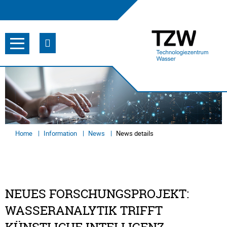
Home
Information
News
News details
NEUES FORSCHUNGSPROJEKT:
WASSERANALYTIK TRIFFT