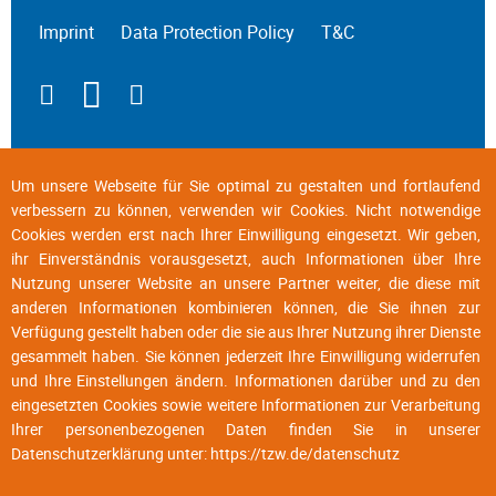
Imprint
Data Protection Policy
T&C
Um unsere Webseite für Sie optimal zu gestalten und fortlaufend
verbessern zu können, verwenden wir Cookies. Nicht notwendige
Cookies werden erst nach Ihrer Einwilligung eingesetzt. Wir geben,
ihr Einverständnis vorausgesetzt, auch Informationen über Ihre
Nutzung unserer Website an unsere Partner weiter, die diese mit
anderen Informationen kombinieren können, die Sie ihnen zur
Verfügung gestellt haben oder die sie aus Ihrer Nutzung ihrer Dienste
gesammelt haben. Sie können jederzeit Ihre Einwilligung widerrufen
und Ihre Einstellungen ändern. Informationen darüber und zu den
eingesetzten Cookies sowie weitere Informationen zur Verarbeitung
Ihrer personenbezogenen Daten finden Sie in unserer
Datenschutzerklärung unter:
https://tzw.de/datenschutz