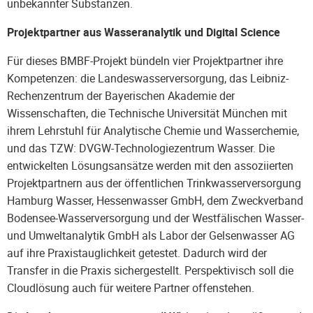
unbekannter Substanzen.
Projektpartner aus Wasseranalytik und Digital Science
Für dieses BMBF-Projekt bündeln vier Projektpartner ihre
Kompetenzen: die Landeswasserversorgung, das Leibniz-
Rechenzentrum der Bayerischen Akademie der
Wissenschaften, die Technische Universität München mit
ihrem Lehrstuhl für Analytische Chemie und Wasserchemie,
und das TZW: DVGW-Technologiezentrum Wasser. Die
entwickelten Lösungsansätze werden mit den assoziierten
Projektpartnern aus der öffentlichen Trinkwasserversorgung
Hamburg Wasser, Hessenwasser GmbH, dem Zweckverband
Bodensee-Wasserversorgung und der Westfälischen Wasser-
und Umweltanalytik GmbH als Labor der Gelsenwasser AG
auf ihre Praxistauglichkeit getestet. Dadurch wird der
Transfer in die Praxis sichergestellt. Perspektivisch soll die
Cloudlösung auch für weitere Partner offenstehen.