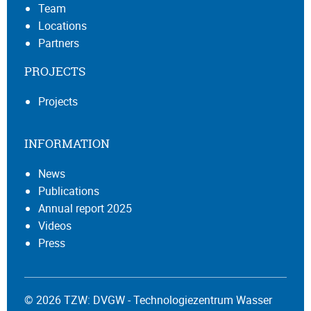
Team
Locations
Partners
PROJECTS
Projects
INFORMATION
News
Publications
Annual report 2025
Videos
Press
© 2026 TZW: DVGW - Technologiezentrum Wasser