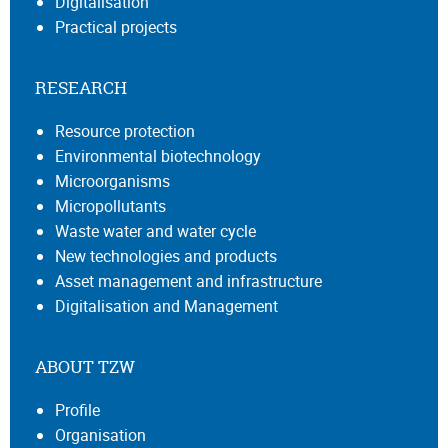
Digitalisation
Practical projects
RESEARCH
Resource protection
Environmental biotechnology
Microorganisms
Micropollutants
Waste water and water cycle
New technologies and products
Asset management and infrastructure
Digitalisation and Management
ABOUT TZW
Profile
Organisation