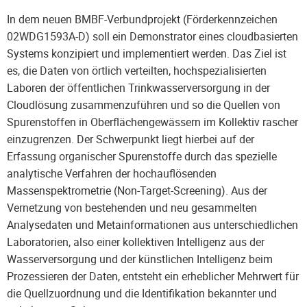
In dem neuen BMBF-Verbundprojekt (Förderkennzeichen
02WDG1593A-D) soll ein Demonstrator eines cloudbasierten
Systems konzipiert und implementiert werden. Das Ziel ist
es, die Daten von örtlich verteilten, hochspezialisierten
Laboren der öffentlichen Trinkwasserversorgung in der
Cloudlösung zusammenzuführen und so die Quellen von
Spurenstoffen in Oberflächengewässern im Kollektiv rascher
einzugrenzen. Der Schwerpunkt liegt hierbei auf der
Erfassung organischer Spurenstoffe durch das spezielle
analytische Verfahren der hochauflösenden
Massenspektrometrie (Non-Target-Screening). Aus der
Vernetzung von bestehenden und neu gesammelten
Analysedaten und Metainformationen aus unterschiedlichen
Laboratorien, also einer kollektiven Intelligenz aus der
Wasserversorgung und der künstlichen Intelligenz beim
Prozessieren der Daten, entsteht ein erheblicher Mehrwert für
die Quellzuordnung und die Identifikation bekannter und