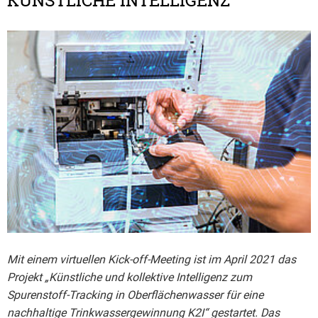
KÜNSTLICHE INTELLIGENZ
Mit einem virtuellen Kick-off-Meeting ist im April 2021 das
Projekt „Künstliche und kollektive Intelligenz zum
Spurenstoff-Tracking in Oberflächenwasser für eine
nachhaltige Trinkwassergewinnung K2I“ gestartet. Das