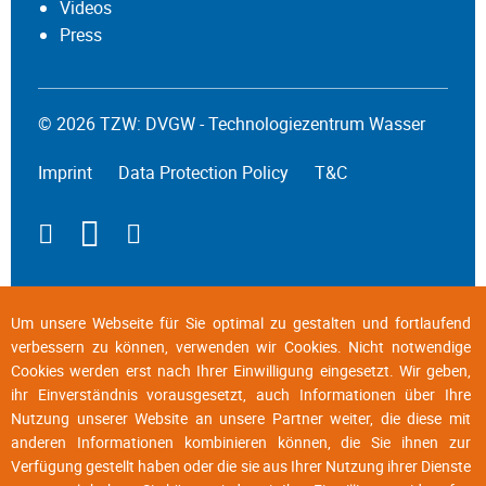
Videos
Press
© 2026 TZW: DVGW - Technologiezentrum Wasser
Imprint
Data Protection Policy
T&C
Um unsere Webseite für Sie optimal zu gestalten und fortlaufend
verbessern zu können, verwenden wir Cookies. Nicht notwendige
Cookies werden erst nach Ihrer Einwilligung eingesetzt. Wir geben,
ihr Einverständnis vorausgesetzt, auch Informationen über Ihre
Nutzung unserer Website an unsere Partner weiter, die diese mit
anderen Informationen kombinieren können, die Sie ihnen zur
Verfügung gestellt haben oder die sie aus Ihrer Nutzung ihrer Dienste