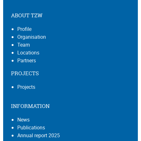
ABOUT TZW
Profile
Organisation
Team
Locations
Partners
PROJECTS
Projects
INFORMATION
News
Publications
Annual report 2025