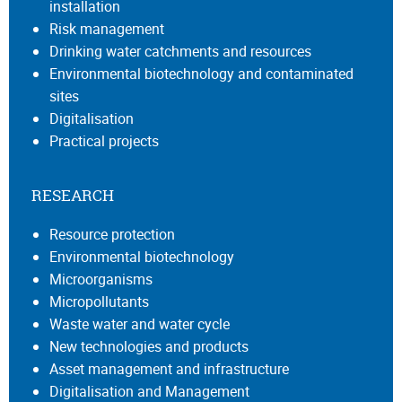
installation
Risk management
Drinking water catchments and resources
Environmental biotechnology and contaminated
sites
Digitalisation
Practical projects
RESEARCH
Resource protection
Environmental biotechnology
Microorganisms
Micropollutants
Waste water and water cycle
New technologies and products
Asset management and infrastructure
Digitalisation and Management