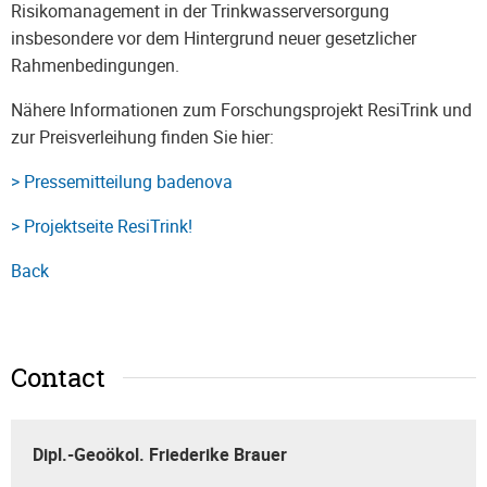
Risikomanagement in der Trinkwasserversorgung
insbesondere vor dem Hintergrund neuer gesetzlicher
Rahmenbedingungen.
Nähere Informationen zum Forschungsprojekt ResiTrink und
zur Preisverleihung finden Sie hier:
> Pressemitteilung badenova
> Projektseite ResiTrink!
Back
Contact
Dipl.-Geoökol. Friederike Brauer