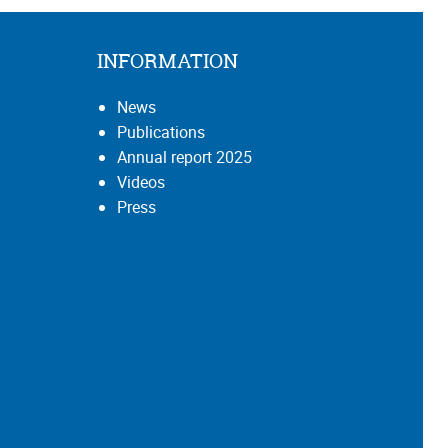
INFORMATION
News
Publications
Annual report 2025
Videos
Press