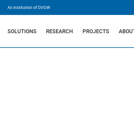
An institution of DVGW
SOLUTIONS
RESEARCH
PROJECTS
ABOU