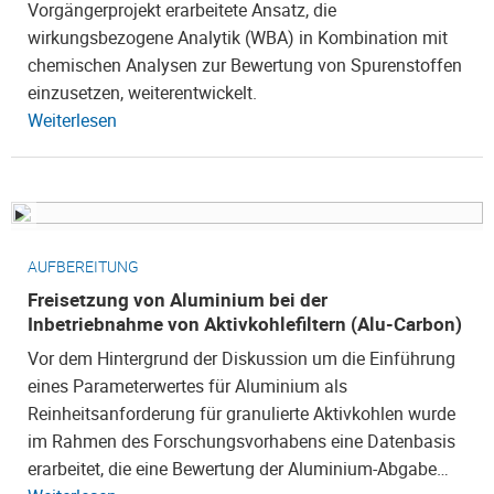
Vorgängerprojekt erarbeitete Ansatz, die
wirkungsbezogene Analytik (WBA) in Kombination mit
chemischen Analysen zur Bewertung von Spurenstoffen
einzusetzen, weiterentwickelt.
Weiterlesen
AUFBEREITUNG
Freisetzung von Aluminium bei der
Inbetriebnahme von Aktivkohlefiltern (Alu-Carbon)
Vor dem Hintergrund der Diskussion um die Einführung
eines Parameterwertes für Aluminium als
Reinheitsanforderung für granulierte Aktivkohlen wurde
im Rahmen des Forschungsvorhabens eine Datenbasis
erarbeitet, die eine Bewertung der Aluminium-Abgabe…