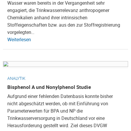
Wasser waren bereits in der Vergangenheit sehr
engagiert, die Trinkwasserrelevanz anthropogener
Chemikalien anhand ihrer intrinsischen
Stoffeigenschaften bzw. aus den zur Stoffregistrierung
vorgelegten…
Weiterlesen
ANALYTIK
Bisphenol A und Nonylphenol Studie
Aufgrund einer fehlenden Datenbasis konnte bisher
nicht abgeschätzt werden, ob mit Einführung von
Parameterwerten für BPA und NP die
Trinkwasserversorgung in Deutschland vor eine
Herausforderung gestellt wird. Ziel dieses DVGW