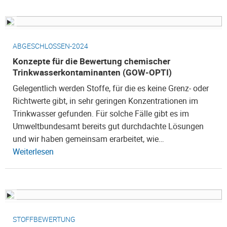
ABGESCHLOSSEN-2024
Konzepte für die Bewertung chemischer
Trinkwasserkontaminanten (GOW-OPTI)
Gelegentlich werden Stoffe, für die es keine Grenz- oder
Richtwerte gibt, in sehr geringen Konzentrationen im
Trinkwasser gefunden. Für solche Fälle gibt es im
Umweltbundesamt bereits gut durchdachte Lösungen
und wir haben gemeinsam erarbeitet, wie…
Weiterlesen
STOFFBEWERTUNG