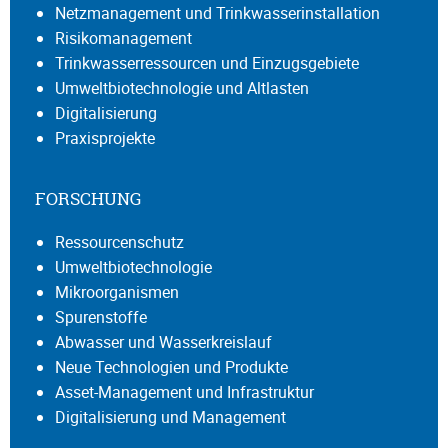
Netzmanagement und Trinkwasserinstallation
Risikomanagement
Trinkwasserressourcen und Einzugsgebiete
Umweltbiotechnologie und Altlasten
Digitalisierung
Praxisprojekte
FORSCHUNG
Ressourcenschutz
Umweltbiotechnologie
Mikroorganismen
Spurenstoffe
Abwasser und Wasserkreislauf
Neue Technologien und Produkte
Asset-Management und Infrastruktur
Digitalisierung und Management