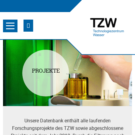
PROJEKTE
Unsere Datenbank enthält alle laufenden
Forschungsprojekte des TZW sowie abgeschlossene