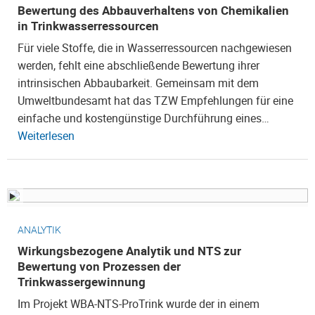
Bewertung des Abbauverhaltens von Chemikalien
in Trinkwasserressourcen
Für viele Stoffe, die in Wasserressourcen nachgewiesen
werden, fehlt eine abschließende Bewertung ihrer
intrinsischen Abbaubarkeit. Gemeinsam mit dem
Umweltbundesamt hat das TZW Empfehlungen für eine
einfache und kostengünstige Durchführung eines…
Weiterlesen
ANALYTIK
Wirkungsbezogene Analytik und NTS zur
Bewertung von Prozessen der
Trinkwassergewinnung
Im Projekt WBA-NTS-ProTrink wurde der in einem