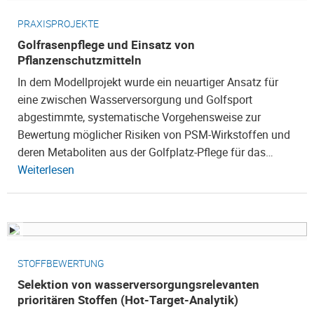
PRAXISPROJEKTE
Golfrasenpflege und Einsatz von
Pflanzenschutzmitteln
In dem Modellprojekt wurde ein neuartiger Ansatz für
eine zwischen Wasserversorgung und Golfsport
abgestimmte, systematische Vorgehensweise zur
Bewertung möglicher Risiken von PSM-Wirkstoffen und
deren Metaboliten aus der Golfplatz-Pflege für das…
Weiterlesen
STOFFBEWERTUNG
Selektion von wasserversorgungsrelevanten
prioritären Stoffen (Hot-Target-Analytik)