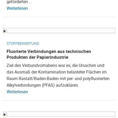
geförderten…
Weiterlesen
STOFFBEWERTUNG
Fluorierte Verbindungen aus technischen
Produkten der Papierindustrie
Ziel des Verbundvorhabens war es, die Ursachen und
das Ausmaß der Kontamination belasteter Flächen im
Raum Rastatt/Baden-Baden mit per- und polyfluorierten
Alkylverbindungen (PFAS) aufzuklären.
Weiterlesen