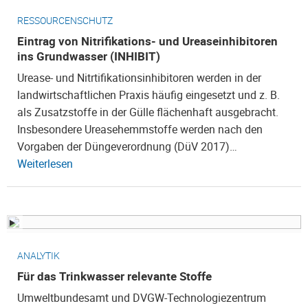
RESSOURCENSCHUTZ
Eintrag von Nitrifikations- und Ureaseinhibitoren
ins Grundwasser (INHIBIT)
Urease- und Nitrtifikationsinhibitoren werden in der
landwirtschaftlichen Praxis häufig eingesetzt und z. B.
als Zusatzstoffe in der Gülle flächenhaft ausgebracht.
Insbesondere Ureasehemmstoffe werden nach den
Vorgaben der Düngeverordnung (DüV 2017)…
Weiterlesen
ANALYTIK
Für das Trinkwasser relevante Stoffe
Umweltbundesamt und DVGW-Technologiezentrum