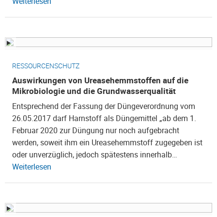
Weiterlesen
RESSOURCENSCHUTZ
Auswirkungen von Ureasehemmstoffen auf die
Mikrobiologie und die Grundwasserqualität
Entsprechend der Fassung der Düngeverordnung vom
26.05.2017 darf Harnstoff als Düngemittel „ab dem 1.
Februar 2020 zur Düngung nur noch aufgebracht
werden, soweit ihm ein Ureasehemmstoff zugegeben ist
oder unverzüglich, jedoch spätestens innerhalb…
Weiterlesen