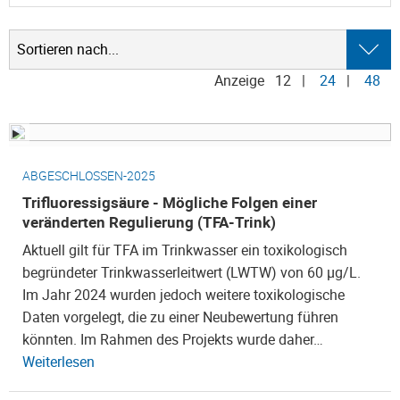
Anzeige
12
|
24
|
48
ABGESCHLOSSEN-2025
Trifluoressigsäure - Mögliche Folgen einer
veränderten Regulierung (TFA-Trink)
Aktuell gilt für TFA im Trinkwasser ein toxikologisch
begründeter Trinkwasserleitwert (LWTW) von 60 µg/L.
Im Jahr 2024 wurden jedoch weitere toxikologische
Daten vorgelegt, die zu einer Neubewertung führen
könnten. Im Rahmen des Projekts wurde daher…
Weiterlesen