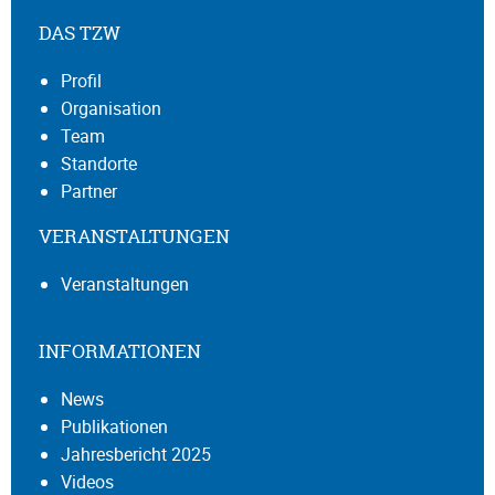
DAS TZW
Profil
Organisation
Team
Standorte
Partner
VERANSTALTUNGEN
Veranstaltungen
INFORMATIONEN
News
Publikationen
Jahresbericht 2025
Videos