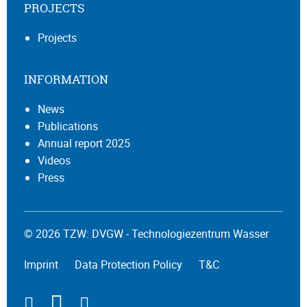
PROJECTS
Projects
INFORMATION
News
Publications
Annual report 2025
Videos
Press
© 2026 TZW: DVGW - Technologiezentrum Wasser
Imprint
Data Protection Policy
T&C