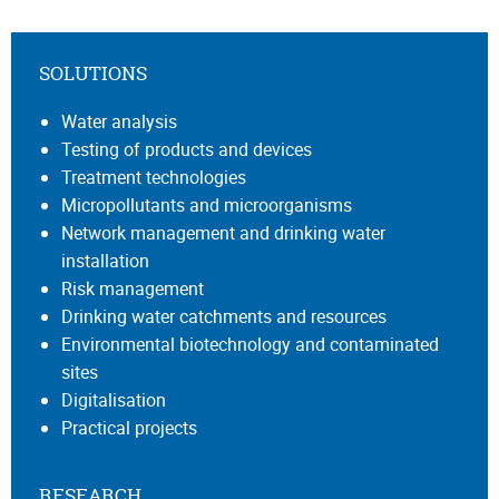
SOLUTIONS
Water analysis
Testing of products and devices
Treatment technologies
Micropollutants and microorganisms
Network management and drinking water
installation
Risk management
Drinking water catchments and resources
Environmental biotechnology and contaminated
sites
Digitalisation
Practical projects
RESEARCH