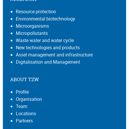
Resource protection
Environmental biotechnology
Microorganisms
Micropollutants
Waste water and water cycle
New technologies and products
Asset management and infrastructure
Digitalisation and Management
ABOUT TZW
Profile
Organisation
Team
Locations
Partners