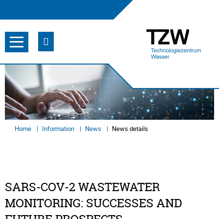
Home
Information
News
News details
SARS-COV-2 WASTEWATER
MONITORING: SUCCESSES AND