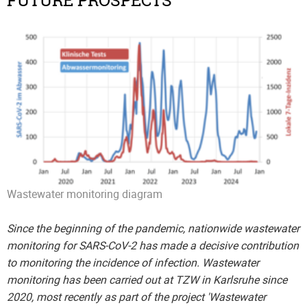
FUTURE PROSPECTS
Wastewater monitoring diagram
Since the beginning of the pandemic, nationwide wastewater
monitoring for SARS-CoV-2 has made a decisive contribution
to monitoring the incidence of infection. Wastewater
monitoring has been carried out at TZW in Karlsruhe since
2020, most recently as part of the project 'Wastewater