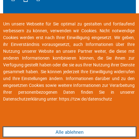
Um unsere Webseite für Sie optimal zu gestalten und fortlaufend
verbessern zu können, verwenden wir Cookies. Nicht notwendige
Cookies werden erst nach Ihrer Einwilligung eingesetzt. Wir geben,
ihr Einverständnis vorausgesetzt, auch Informationen über Ihre
Nutzung unserer Website an unsere Partner weiter, die diese mit
anderen Informationen kombinieren können, die Sie ihnen zur
Verfügung gestellt haben oder die sie aus Ihrer Nutzung ihrer Dienste
gesammelt haben. Sie können jederzeit Ihre Einwilligung widerrufen
und Ihre Einstellungen ändern. Informationen darüber und zu den
eingesetzten Cookies sowie weitere Informationen zur Verarbeitung
Ihrer personenbezogenen Daten finden Sie in unserer
Datenschutzerklärung unter:
https://tzw.de/datenschutz
Alle ablehnen