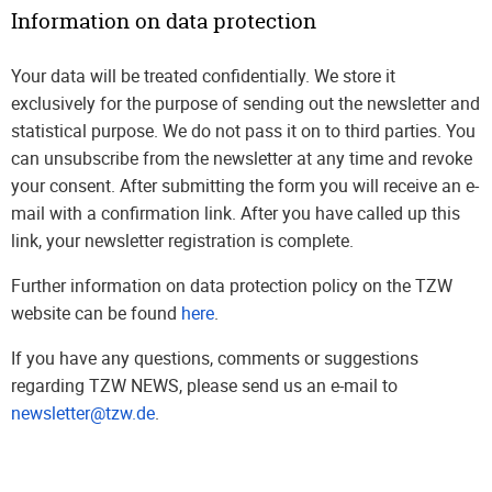
Information on data protection
Your data will be treated confidentially. We store it
exclusively for the purpose of sending out the newsletter and
statistical purpose. We do not pass it on to third parties. You
can unsubscribe from the newsletter at any time and revoke
your consent. After submitting the form you will receive an e-
mail with a confirmation link. After you have called up this
link, your newsletter registration is complete.
Further information on data protection policy on the TZW
website can be found
here
.
If you have any questions, comments or suggestions
regarding TZW NEWS, please send us an e-mail to
newsletter@tzw.de
.