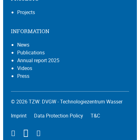
Projects
INFORMATION
News
Publications
Annual report 2025
Videos
Press
© 2026 TZW: DVGW - Technologiezentrum Wasser
Imprint
Data Protection Policy
T&C