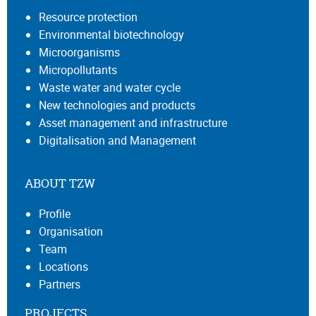
Resource protection
Environmental biotechnology
Microorganisms
Micropollutants
Waste water and water cycle
New technologies and products
Asset management and infrastructure
Digitalisation and Management
ABOUT TZW
Profile
Organisation
Team
Locations
Partners
PROJECTS