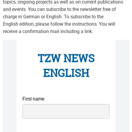
topics, ongoing projects as well as on current publications
and events. You can subscribe to the newsletter free of
charge in German or English. To subscribe to the
English edition, please follow the instructions. You will
receive a confirmation mail including a link.
TZW NEWS
ENGLISH
First name