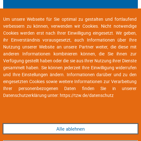
Um unsere Webseite für Sie optimal zu gestalten und fortlaufend
verbessern zu können, verwenden wir Cookies. Nicht notwendige
Cookies werden erst nach Ihrer Einwilligung eingesetzt. Wir geben,
ihr Einverständnis vorausgesetzt, auch Informationen über Ihre
Nutzung unserer Website an unsere Partner weiter, die diese mit
anderen Informationen kombinieren können, die Sie ihnen zur
Verfügung gestellt haben oder die sie aus Ihrer Nutzung ihrer Dienste
gesammelt haben. Sie können jederzeit Ihre Einwilligung widerrufen
und Ihre Einstellungen ändern. Informationen darüber und zu den
eingesetzten Cookies sowie weitere Informationen zur Verarbeitung
Ihrer personenbezogenen Daten finden Sie in unserer
Datenschutzerklärung unter:
https://tzw.de/datenschutz
Alle ablehnen