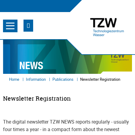
Home
Information
Publications
Newsletter Registration
Newsletter Registration
The digital newsletter TZW NEWS reports regularly - usually
four times a year - in a compact form about the newest