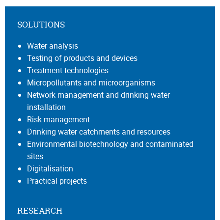
SOLUTIONS
Water analysis
Testing of products and devices
Treatment technologies
Micropollutants and microorganisms
Network management and drinking water
installation
Risk management
Drinking water catchments and resources
Environmental biotechnology and contaminated
sites
Digitalisation
Practical projects
RESEARCH