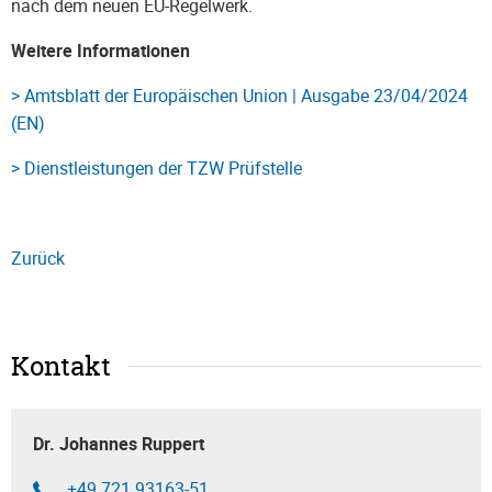
nach dem neuen EU-Regelwerk.
Weitere Informationen
> Amtsblatt der Europäischen Union | Ausgabe 23/04/2024
(EN)
> Dienstleistungen der TZW Prüfstelle
Zurück
Kontakt
Dr. Johannes Ruppert
+49 721 93163-51