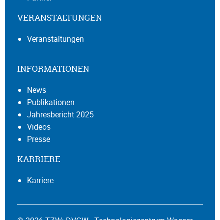
VERANSTALTUNGEN
Veranstaltungen
INFORMATIONEN
News
Publikationen
Jahresbericht 2025
Videos
Presse
KARRIERE
Karriere