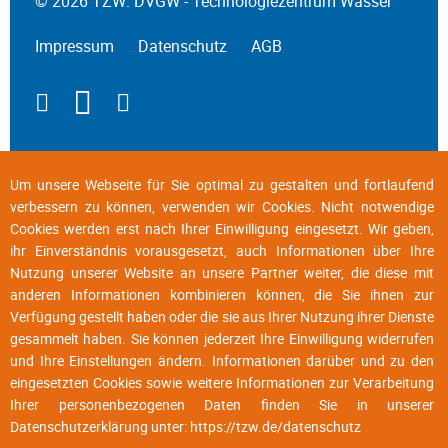
© 2026 TZW: DVGW - Technologiezentrum Wasser
Impressum
Datenschutz
AGB
Um unsere Webseite für Sie optimal zu gestalten und fortlaufend
verbessern zu können, verwenden wir Cookies. Nicht notwendige
Cookies werden erst nach Ihrer Einwilligung eingesetzt. Wir geben,
ihr Einverständnis vorausgesetzt, auch Informationen über Ihre
Nutzung unserer Website an unsere Partner weiter, die diese mit
anderen Informationen kombinieren können, die Sie ihnen zur
Verfügung gestellt haben oder die sie aus Ihrer Nutzung ihrer Dienste
gesammelt haben. Sie können jederzeit Ihre Einwilligung widerrufen
und Ihre Einstellungen ändern. Informationen darüber und zu den
eingesetzten Cookies sowie weitere Informationen zur Verarbeitung
Ihrer personenbezogenen Daten finden Sie in unserer
Datenschutzerklärung unter:
https://tzw.de/datenschutz