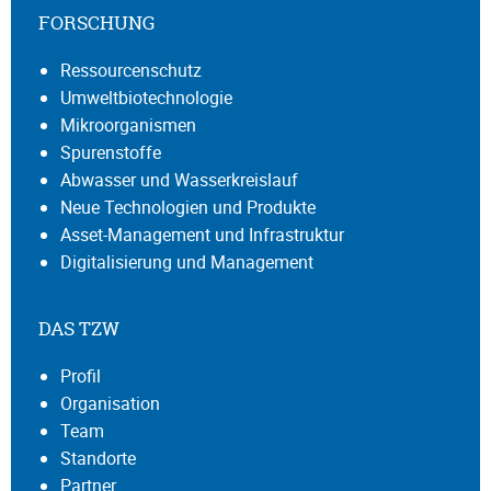
FORSCHUNG
Ressourcenschutz
Umweltbiotechnologie
Mikroorganismen
Spurenstoffe
Abwasser und Wasserkreislauf
Neue Technologien und Produkte
Asset-Management und Infrastruktur
Digitalisierung und Management
DAS TZW
Profil
Organisation
Team
Standorte
Partner