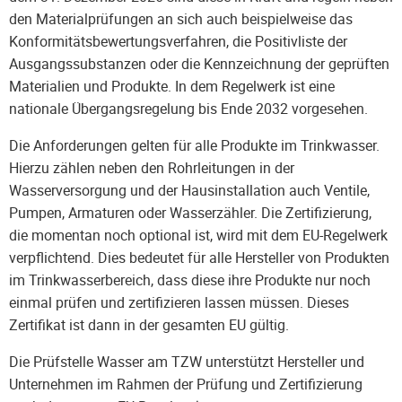
den Materialprüfungen an sich auch beispielweise das
Konformitätsbewertungsverfahren, die Positivliste der
Ausgangssubstanzen oder die Kennzeichnung der geprüften
Materialien und Produkte. In dem Regelwerk ist eine
nationale Übergangsregelung bis Ende 2032 vorgesehen.
Die Anforderungen gelten für alle Produkte im Trinkwasser.
Hierzu zählen neben den Rohrleitungen in der
Wasserversorgung und der Hausinstallation auch Ventile,
Pumpen, Armaturen oder Wasserzähler. Die Zertifizierung,
die momentan noch optional ist, wird mit dem EU-Regelwerk
verpflichtend. Dies bedeutet für alle Hersteller von Produkten
im Trinkwasserbereich, dass diese ihre Produkte nur noch
einmal prüfen und zertifizieren lassen müssen. Dieses
Zertifikat ist dann in der gesamten EU gültig.
Die Prüfstelle Wasser am TZW unterstützt Hersteller und
Unternehmen im Rahmen der Prüfung und Zertifizierung