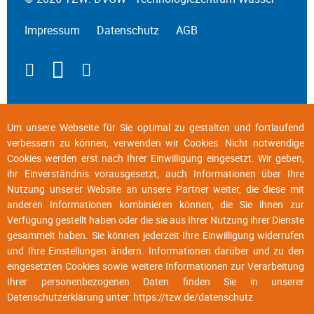
Impressum
Datenschutz
AGB
Um unsere Webseite für Sie optimal zu gestalten und fortlaufend
verbessern zu können, verwenden wir Cookies. Nicht notwendige
Cookies werden erst nach Ihrer Einwilligung eingesetzt. Wir geben,
ihr Einverständnis vorausgesetzt, auch Informationen über Ihre
Nutzung unserer Website an unsere Partner weiter, die diese mit
anderen Informationen kombinieren können, die Sie ihnen zur
Verfügung gestellt haben oder die sie aus Ihrer Nutzung ihrer Dienste
gesammelt haben. Sie können jederzeit Ihre Einwilligung widerrufen
und Ihre Einstellungen ändern. Informationen darüber und zu den
eingesetzten Cookies sowie weitere Informationen zur Verarbeitung
Ihrer personenbezogenen Daten finden Sie in unserer
Datenschutzerklärung unter:
https://tzw.de/datenschutz