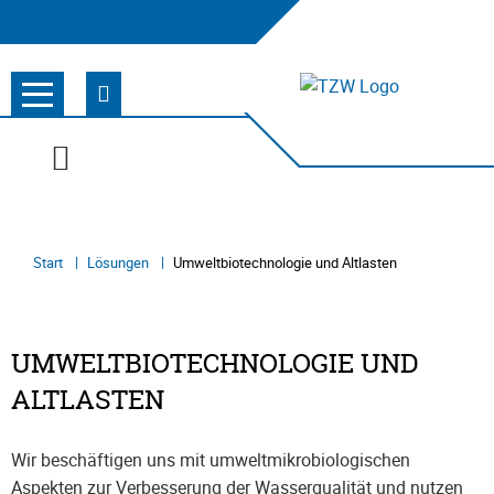
Start
Lösungen
Umweltbiotechnologie und Altlasten
UMWELTBIOTECHNOLOGIE UND
ALTLASTEN
Wir beschäftigen uns mit umweltmikrobiologischen
Aspekten zur Verbesserung der Wasserqualität und nutzen