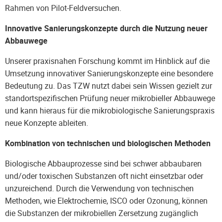
Rahmen von Pilot-Feldversuchen.
Innovative Sanierungskonzepte durch die Nutzung neuer
Abbauwege
Unserer praxisnahen Forschung kommt im Hinblick auf die
Umsetzung innovativer Sanierungskonzepte eine besondere
Bedeutung zu. Das TZW nutzt dabei sein Wissen gezielt zur
standortspezifischen Prüfung neuer mikrobieller Abbauwege
und kann hieraus für die mikrobiologische Sanierungspraxis
neue Konzepte ableiten.
Kombination von technischen und biologischen Methoden
Biologische Abbauprozesse sind bei schwer abbaubaren
und/oder toxischen Substanzen oft nicht einsetzbar oder
unzureichend. Durch die Verwendung von technischen
Methoden, wie Elektrochemie, ISCO oder Ozonung, können
die Substanzen der mikrobiellen Zersetzung zugänglich