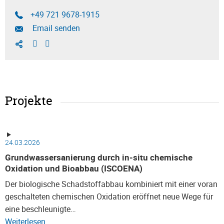
+49 721 9678-1915
Email senden
Projekte
24.03.2026
Grundwassersanierung durch in-situ chemische
Oxidation und Bioabbau (ISCOENA)
Der biologische Schadstoffabbau kombiniert mit einer voran
geschalteten chemischen Oxidation eröffnet neue Wege für
eine beschleunigte…
Weiterlesen