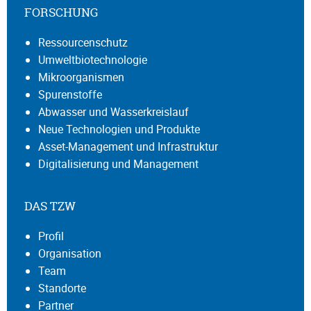
FORSCHUNG
Ressourcenschutz
Umweltbiotechnologie
Mikroorganismen
Spurenstoffe
Abwasser und Wasserkreislauf
Neue Technologien und Produkte
Asset-Management und Infrastruktur
Digitalisierung und Management
DAS TZW
Profil
Organisation
Team
Standorte
Partner