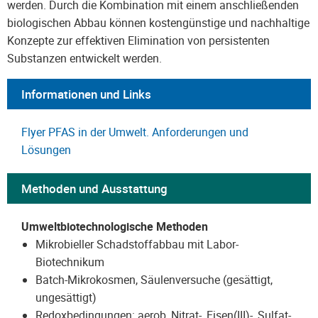
werden. Durch die Kombination mit einem anschließenden
biologischen Abbau können kostengünstige und nachhaltige
Konzepte zur effektiven Elimination von persistenten
Substanzen entwickelt werden.
Informationen und Links
Flyer PFAS in der Umwelt. Anforderungen und
Lösungen
Methoden und Ausstattung
Umweltbiotechnologische Methoden
Mikrobieller Schadstoffabbau mit Labor-
Biotechnikum
Batch-Mikrokosmen, Säulenversuche (gesättigt,
ungesättigt)
Redoxbedingungen: aerob, Nitrat-, Eisen(III)-, Sulfat-