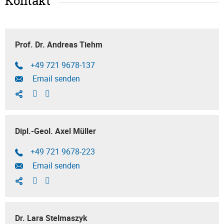
Kontakt
Prof. Dr. Andreas Tiehm
+49 721 9678-137
Email senden
Dipl.-Geol. Axel Müller
+49 721 9678-223
Email senden
Dr. Lara Stelmaszyk