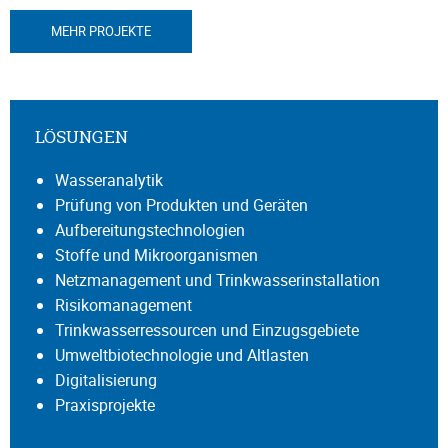
MEHR PROJEKTE
LÖSUNGEN
Wasseranalytik
Prüfung von Produkten und Geräten
Aufbereitungstechnologien
Stoffe und Mikroorganismen
Netzmanagement und Trinkwasserinstallation
Risikomanagement
Trinkwasserressourcen und Einzugsgebiete
Umweltbiotechnologie und Altlasten
Digitalisierung
Praxisprojekte