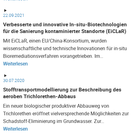
22.09.2021
Verbesserte und innovative In-situ-Biotechnologien
für die Sanierung kontaminierter Standorte (EiCLaR)
Mit EiCLaR, einen EU/China-Konsortium, wurden
wissenschaftliche und technische Innovationen für in-situ
Bioremediationsverfahren vorangetrieben. Im…
Weiterlesen
30.07.2020
Stofftransportmodellierung zur Beschreibung des
aeroben Trichlorethen-Abbaus
Ein neuer biologischer produktiver Abbauweg von
Trichlorethen eröffnet vielversprechende Möglichkeiten zur
Schadstoff-Eliminierung im Grundwasser. Zur…
Weiterlesen