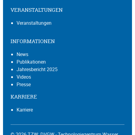
VERANSTALTUNGEN
Veranstaltungen
INFORMATIONEN
News
Publikationen
Jahresbericht 2025
Videos
Presse
KARRIERE
Karriere
© 2026 TZW: DVGW - Technologiezentrum Wasser