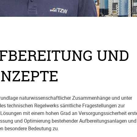
FBEREITUNG UND
NZEPTE
 Grundlage naturwissenschaftlicher Zusammenhänge und unter
des technischen Regelwerks sämtliche Fragestellungen zur
 Lösungen mit einem hohen Grad an Versorgungssicherheit erstel
assung und Optimierung bestehender Aufbereitungsanlagen und 
en besondere Bedeutung zu.