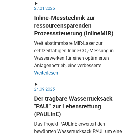
27.01.2026
Inline-Messtechnik zur
ressourcensparenden
Prozesssteuerung (InlineMIR)
Weit abstimmbare MIR‑Laser zur
echtzeitfähigen Inline‑CO₂‑Messung in
Wasserwerken für einen optimierten
Anlagenbetrieb, eine verbesserte…
Weiterlesen
24.09.2025
Der tragbare Wasserrucksack
"PAUL" zur Lebensrettung
(PAULInE)
Das Projekt PAULInE erweitert den
bewährten Wasserrucksack PAUL um eine