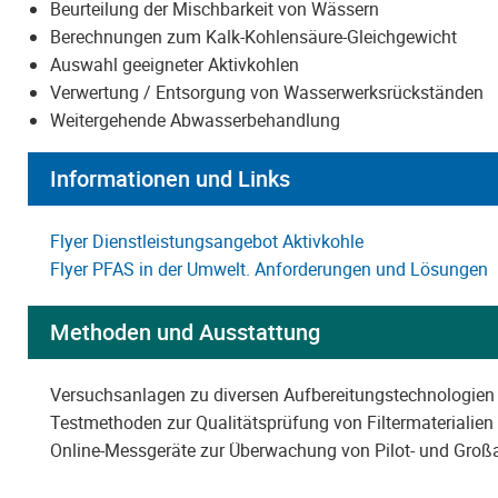
Beurteilung der Mischbarkeit von Wässern
Berechnungen zum Kalk-Kohlensäure-Gleichgewicht
Auswahl geeigneter Aktivkohlen
Verwertung / Entsorgung von Wasserwerksrückständen
Weitergehende Abwasserbehandlung
Informationen und Links
Flyer Dienstleistungsangebot Aktivkohle
Flyer PFAS in der Umwelt. Anforderungen und Lösungen
Methoden und Ausstattung
Versuchsanlagen zu diversen Aufbereitungstechnologien
Testmethoden zur Qualitätsprüfung von Filtermaterialien
Online-Messgeräte zur Überwachung von Pilot- und Großan