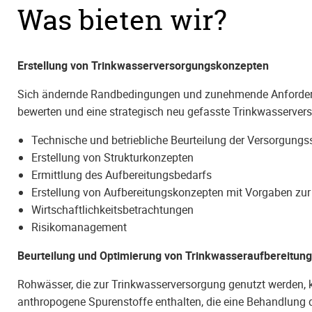
Was bieten wir?
Erstellung von Trinkwasserversorgungskonzepten
Sich ändernde Randbedingungen und zunehmende Anforderun
bewerten und eine strategisch neu gefasste Trinkwasserverso
Technische und betriebliche Beurteilung der Versorgungs
Erstellung von Strukturkonzepten
Ermittlung des Aufbereitungsbedarfs
Erstellung von Aufbereitungskonzepten mit Vorgaben zu
Wirtschaftlichkeitsbetrachtungen
Risikomanagement
Beurteilung und Optimierung von Trinkwasseraufbereitun
Rohwässer, die zur Trinkwasserversorgung genutzt werden,
anthropogene Spurenstoffe enthalten, die eine Behandlung 