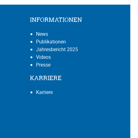
INFORMATIONEN
News
Publikationen
Jahresbericht 2025
Videos
Presse
KARRIERE
Karriere