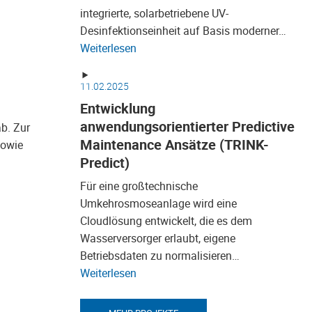
integrierte, solarbetriebene UV-
Desinfektionseinheit auf Basis moderner…
Weiterlesen
11.02.2025
Entwicklung
anwendungsorientierter Predictive
b. Zur
Maintenance Ansätze (TRINK-
sowie
Predict)
Für eine großtechnische
Umkehrosmoseanlage wird eine
Cloudlösung entwickelt, die es dem
Wasserversorger erlaubt, eigene
Betriebsdaten zu normalisieren…
Weiterlesen