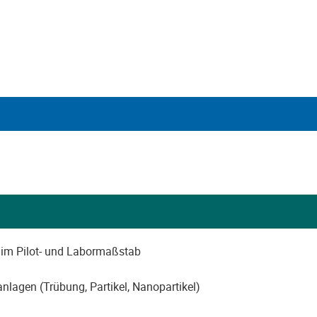
 im Pilot- und Labormaßstab
lagen (Trübung, Partikel, Nanopartikel)