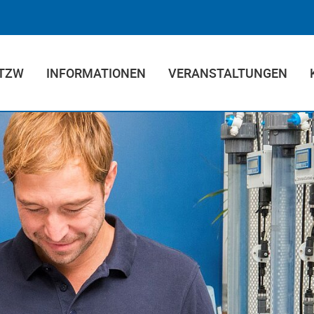
 TZW
INFORMATIONEN
VERANSTALTUNGEN