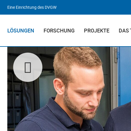
Eine Einrichtung des DVGW
LÖSUNGEN
FORSCHUNG
PROJEKTE
DAS