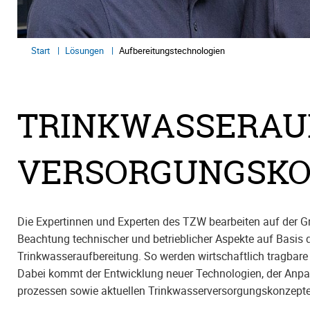
Start
Lösungen
Aufbereitungstechnologien
TRINKWASSERAU
VERSORGUNGSKO
Die Expertinnen und Experten des TZW bearbeiten auf der
Beachtung technischer und betrieblicher Aspekte auf Basis 
Trinkwasseraufbereitung. So werden wirtschaftlich tragbare
Dabei kommt der Entwicklung neuer Technologien, der Anp
prozessen sowie aktuellen Trinkwasserversorgungskonzept