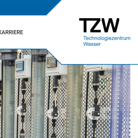
KARRIERE