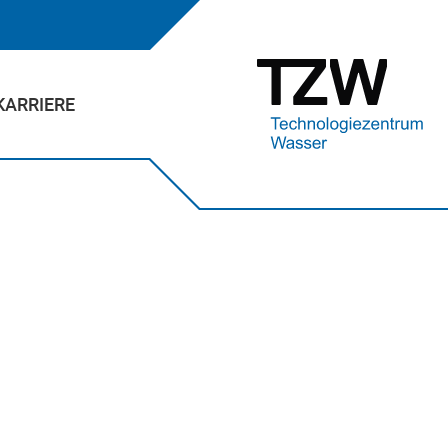
KARRIERE