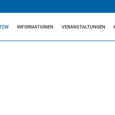
 TZW
INFORMATIONEN
VERANSTALTUNGEN