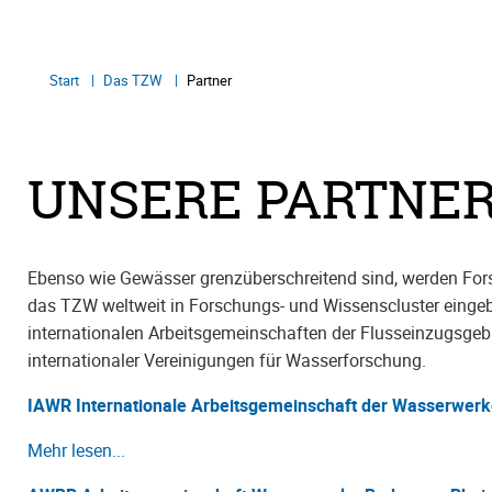
Start
Das TZW
Partner
UNSERE PARTNE
Ebenso wie Gewässer grenzüberschreitend sind, werden Forsc
das TZW weltweit in Forschungs- und Wissenscluster eingebu
internationalen Arbeitsgemeinschaften der Flusseinzugsgeb
internationaler Vereinigungen für Wasserforschung.
IAWR Internationale Arbeitsgemeinschaft der Wasserwerk
Mehr lesen...