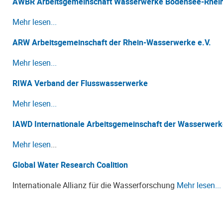
AWBR Arbeitsgemeinschaft Wasserwerke Bodensee-Rhei
Mehr lesen...
ARW Arbeitsgemeinschaft der Rhein-Wasserwerke e.V.
Mehr lesen...
RIWA Verband der Flusswasserwerke
Mehr lesen...
IAWD Internationale Arbeitsgemeinschaft der Wasserwer
Mehr lesen
...
Global Water Research Coalition
Internationale Allianz für die Wasserforschung
Mehr lesen...