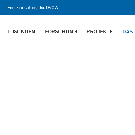
Eine Einrichtung des DVGW
LÖSUNGEN
FORSCHUNG
PROJEKTE
DAS