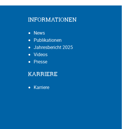
INFORMATIONEN
News
Publikationen
Jahresbericht 2025
Videos
Presse
KARRIERE
Karriere