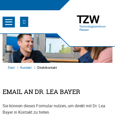
Start
Kontakt
Direktkontakt
EMAIL AN DR. LEA BAYER
Sie können dieses Formular nutzen, um direkt mit Dr. Lea
Bayer in Kontakt zu treten.