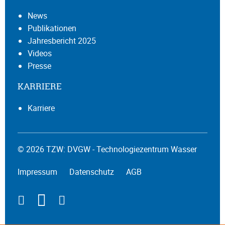
News
Publikationen
Jahresbericht 2025
Videos
Presse
KARRIERE
Karriere
© 2026 TZW: DVGW - Technologiezentrum Wasser
Impressum
Datenschutz
AGB