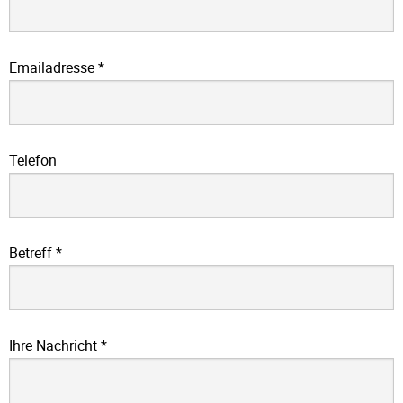
Emailadresse
*
Telefon
Betreff
*
Ihre Nachricht
*