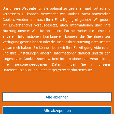
Um unsere Webseite für Sie optimal zu gestalten und fortlaufend
verbessern zu können, verwenden wir Cookies. Nicht notwendige
Cookies werden erst nach Ihrer Einwilligung eingesetzt. Wir geben,
ihr Einverständnis vorausgesetzt, auch Informationen über Ihre
Nutzung unserer Website an unsere Partner weiter, die diese mit
anderen Informationen kombinieren können, die Sie ihnen zur
Verfügung gestellt haben oder die sie aus Ihrer Nutzung ihrer Dienste
gesammelt haben. Sie können jederzeit Ihre Einwilligung widerrufen
und Ihre Einstellungen ändern. Informationen darüber und zu den
eingesetzten Cookies sowie weitere Informationen zur Verarbeitung
Ihrer personenbezogenen Daten finden Sie in unserer
Datenschutzerklärung unter:
https://tzw.de/datenschutz
Alle ablehnen
Alle akzeptieren