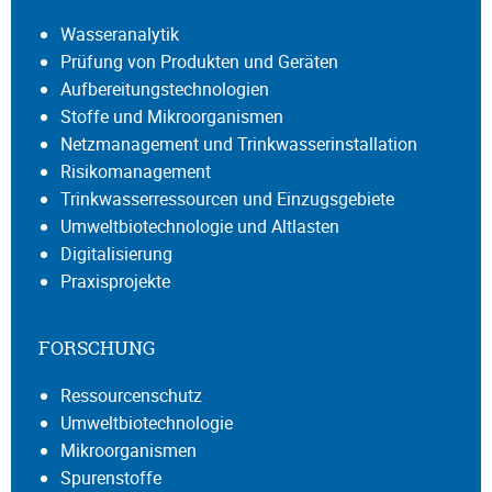
Wasseranalytik
Prüfung von Produkten und Geräten
Aufbereitungstechnologien
Stoffe und Mikroorganismen
Netzmanagement und Trinkwasserinstallation
Risikomanagement
Trinkwasserressourcen und Einzugsgebiete
Umweltbiotechnologie und Altlasten
Digitalisierung
Praxisprojekte
FORSCHUNG
Ressourcenschutz
Umweltbiotechnologie
Mikroorganismen
Spurenstoffe