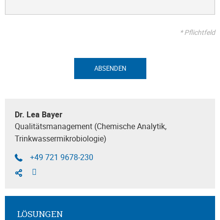
* Pflichtfeld
ABSENDEN
Dr. Lea Bayer
Qualitätsmanagement (Chemische Analytik,
Trinkwassermikrobiologie)
+49 721 9678-230
LÖSUNGEN