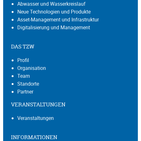
Abwasser und Wasserkreislauf
Neue Technologien und Produkte
Asset-Management und Infrastruktur
Digitalisierung und Management
DAS TZW
Profil
Organisation
Team
Standorte
Partner
VERANSTALTUNGEN
Veranstaltungen
INFORMATIONEN