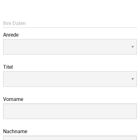
Ihre Daten
Anrede
Titel
Vorname
Nachname