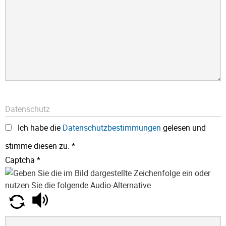
Datenschutz
Ich habe die
Datenschutzbestimmungen
gelesen und
stimme diesen zu.
*
Captcha
*