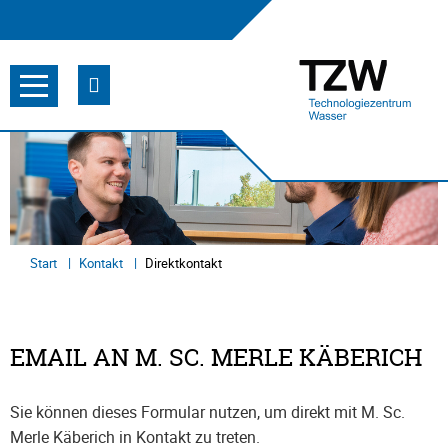
Start
Kontakt
Direktkontakt
EMAIL AN M. SC. MERLE KÄBERICH
Sie können dieses Formular nutzen, um direkt mit M. Sc.
Merle Käberich in Kontakt zu treten.