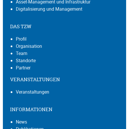
Asset-Management und Infrastruktur
Digitalisierung und Management
DAS TZW
Profil
Organisation
Team
Standorte
Partner
VERANSTALTUNGEN
Veranstaltungen
INFORMATIONEN
News