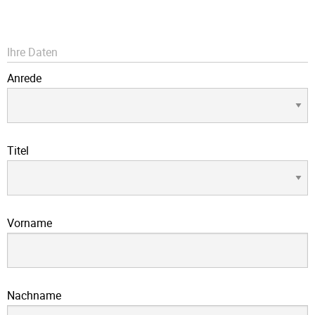
Ihre Daten
Anrede
Titel
Vorname
Nachname