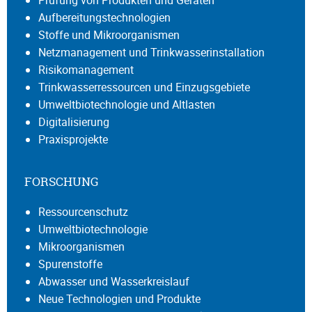
Prüfung von Produkten und Geräten
Aufbereitungstechnologien
Stoffe und Mikroorganismen
Netzmanagement und Trinkwasserinstallation
Risikomanagement
Trinkwasserressourcen und Einzugsgebiete
Umweltbiotechnologie und Altlasten
Digitalisierung
Praxisprojekte
FORSCHUNG
Ressourcenschutz
Umweltbiotechnologie
Mikroorganismen
Spurenstoffe
Abwasser und Wasserkreislauf
Neue Technologien und Produkte