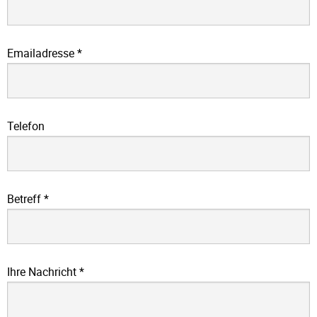
Emailadresse
*
Telefon
Betreff
*
Ihre Nachricht
*