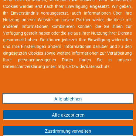
Cookies werden erst nach Ihrer Einwilligung eingesetzt. Wir geben,
ihr Einverständnis vorausgesetzt, auch Informationen über Ihre
Nutzung unserer Website an unsere Partner weiter, die diese mit
anderen Informationen kombinieren können, die Sie ihnen zur
Verfügung gestellt haben oder die sie aus Ihrer Nutzung ihrer Dienste
gesammelt haben. Sie können jederzeit Ihre Einwilligung widerrufen
und Ihre Einstellungen ändern. Informationen darüber und zu den
eingesetzten Cookies sowie weitere Informationen zur Verarbeitung
Ihrer personenbezogenen Daten finden Sie in unserer
Datenschutzerklärung unter:
https://tzw.de/datenschutz
Alle ablehnen
Alle akzeptieren
Zustimmung verwalten