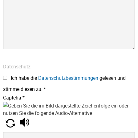
Datenschutz
Ich habe die
Datenschutzbestimmungen
gelesen und
stimme diesen zu.
*
Captcha
*