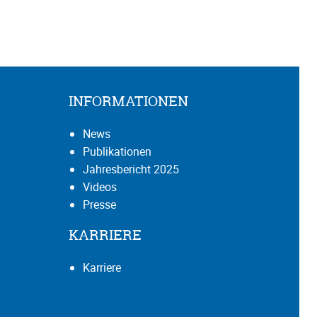
INFORMATIONEN
News
Publikationen
Jahresbericht 2025
Videos
Presse
KARRIERE
Karriere