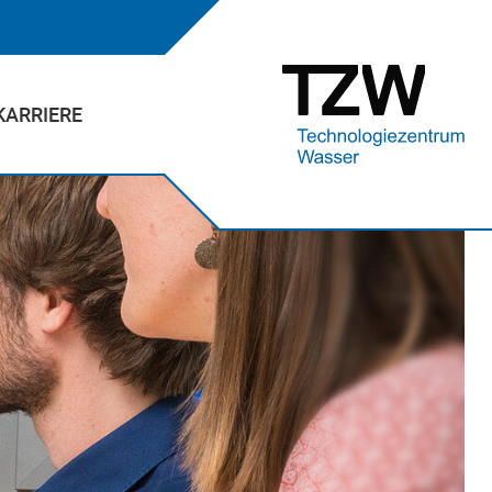
KARRIERE