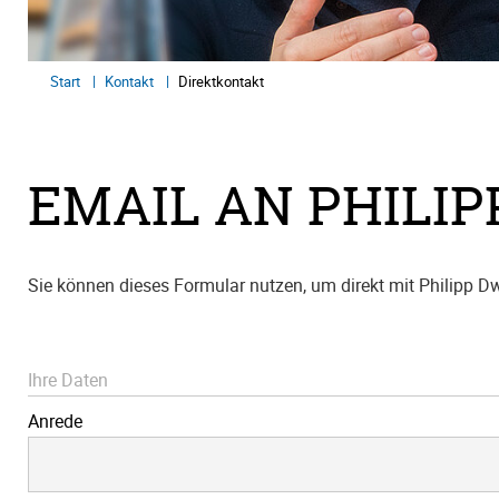
Start
Kontakt
Direktkontakt
EMAIL AN PHILI
Sie können dieses Formular nutzen, um direkt mit Philipp Dw
Ihre Daten
Anrede