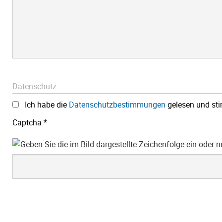
Datenschutz
Ich habe die
Datenschutzbestimmungen
gelesen und st
Captcha
*