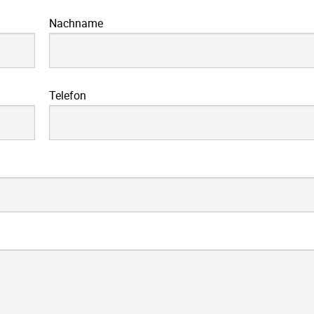
Nachname
Telefon