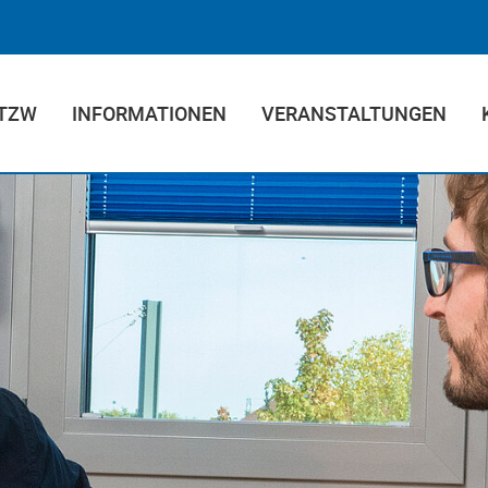
 TZW
INFORMATIONEN
VERANSTALTUNGEN