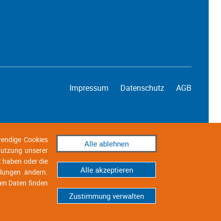
Impressum
Datenschutz
AGB
wendige Cookies
Alle ablehnen
 Nutzung unserer
t haben oder die
Alle akzeptieren
llungen ändern.
en Daten finden
Zustimmung verwalten