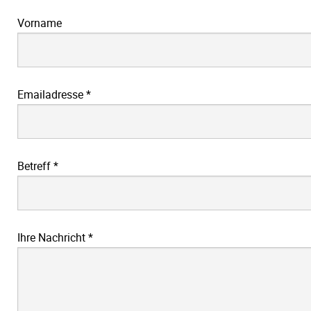
Vorname
Emailadresse
*
Betreff
*
Ihre Nachricht
*