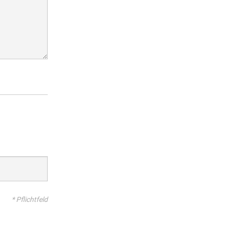
* Pflichtfeld