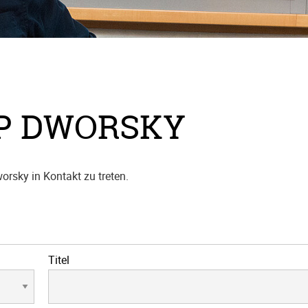
PP DWORSKY
orsky in Kontakt zu treten.
Titel