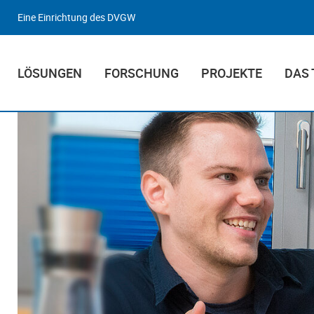
Eine Einrichtung des DVGW
LÖSUNGEN
FORSCHUNG
PROJEKTE
DAS