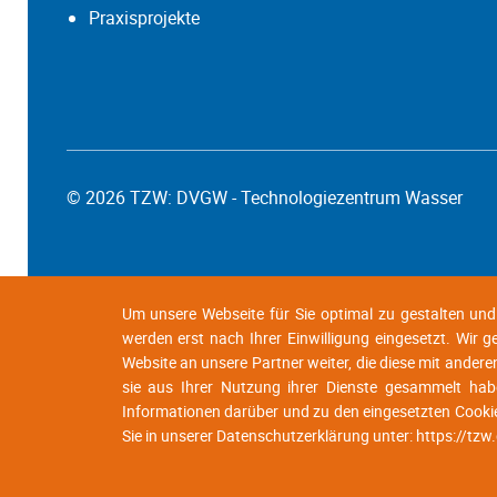
Praxisprojekte
© 2026 TZW: DVGW - Technologiezentrum Wasser
Um unsere Webseite für Sie optimal zu gestalten un
werden erst nach Ihrer Einwilligung eingesetzt. Wir 
Website an unsere Partner weiter, die diese mit andere
sie aus Ihrer Nutzung ihrer Dienste gesammelt habe
Informationen darüber und zu den eingesetzten Cooki
Sie in unserer Datenschutzerklärung unter:
https://tzw