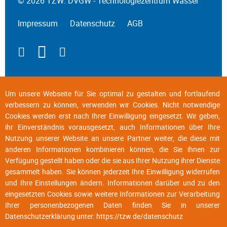
© 2026 TZW: DVGW - Technologiezentrum Wasser
Impressum
Datenschutz
AGB
Um unsere Webseite für Sie optimal zu gestalten und fortlaufend
verbessern zu können, verwenden wir Cookies. Nicht notwendige
Cookies werden erst nach Ihrer Einwilligung eingesetzt. Wir geben,
ihr Einverständnis vorausgesetzt, auch Informationen über Ihre
Nutzung unserer Website an unsere Partner weiter, die diese mit
anderen Informationen kombinieren können, die Sie ihnen zur
Verfügung gestellt haben oder die sie aus Ihrer Nutzung ihrer Dienste
gesammelt haben. Sie können jederzeit Ihre Einwilligung widerrufen
und Ihre Einstellungen ändern. Informationen darüber und zu den
eingesetzten Cookies sowie weitere Informationen zur Verarbeitung
Ihrer personenbezogenen Daten finden Sie in unserer
Datenschutzerklärung unter:
https://tzw.de/datenschutz