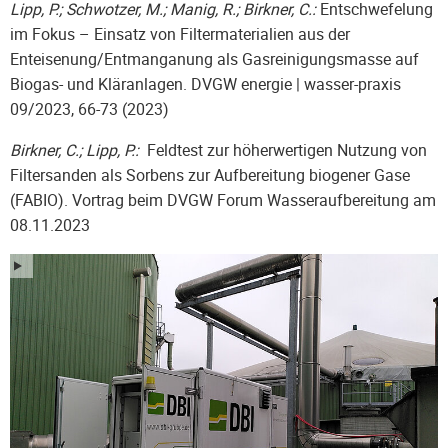
Lipp, P.; Schwotzer, M.; Manig, R.; Birkner, C.:
Entschwefelung
im Fokus – Einsatz von Filtermaterialien aus der
Enteisenung/Entmanganung als Gasreinigungsmasse auf
Biogas- und Kläranlagen. DVGW energie | wasser-praxis
09/2023, 66-73 (2023)
Birkner, C.; Lipp, P.:
Feldtest zur höherwertigen Nutzung von
Filtersanden als Sorbens zur Aufbereitung biogener Gase
(FABIO). Vortrag beim DVGW Forum Wasseraufbereitung am
08.11.2023