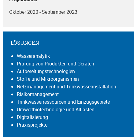
Oktober 2020 - September 2023
LÖSUNGEN
Wasseranalytik
Prüfung von Produkten und Geräten
Aufbereitungstechnologien
Stoffe und Mikroorganismen
Netzmanagement und Trinkwasserinstallation
Risikomanagement
Trinkwasserressourcen und Einzugsgebiete
Umweltbiotechnologie und Altlasten
Digitalisierung
Praxisprojekte