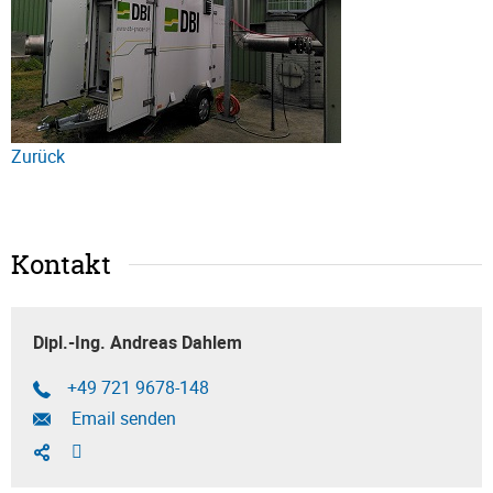
Zurück
Kontakt
Dipl.-Ing. Andreas Dahlem
+49 721 9678-148
Email senden