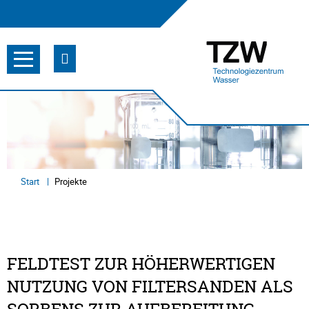
Start
Projekte
FELDTEST ZUR HÖHERWERTIGEN
NUTZUNG VON FILTERSANDEN ALS