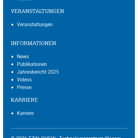
VERANSTALTUNGEN
Veranstaltungen
INFORMATIONEN
News
Publikationen
Jahresbericht 2025
Videos
Presse
KARRIERE
Karriere