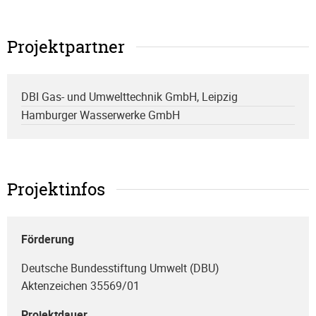
Projektpartner
DBI Gas- und Umwelttechnik GmbH, Leipzig
Hamburger Wasserwerke GmbH
Projektinfos
Förderung
Deutsche Bundesstiftung Umwelt (DBU)
Aktenzeichen 35569/01
Projektdauer