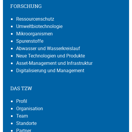
FORSCHUNG
Ressourcenschutz
Umweltbiotechnologie
Mikroorganismen
Spurenstoffe
Abwasser und Wasserkreislauf
Neue Technologien und Produkte
Asset-Management und Infrastruktur
Digitalisierung und Management
DAS TZW
Profil
Organisation
Team
Standorte
Partner