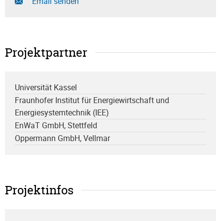
Email senden
Projektpartner
Universität Kassel
Fraunhofer Institut für Energiewirtschaft und
Energiesystemtechnik (IEE)
EnWaT GmbH, Stettfeld
Oppermann GmbH, Vellmar
Projektinfos