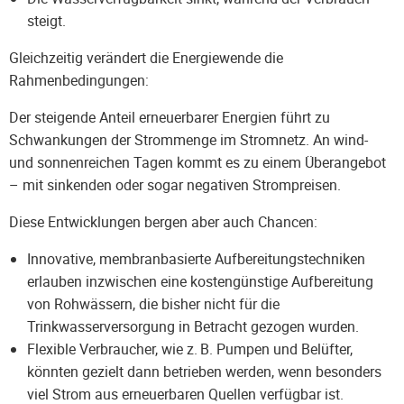
steigt.
Gleichzeitig verändert die Energiewende die
Rahmenbedingungen:
Der steigende Anteil erneuerbarer Energien führt zu
Schwankungen der Strommenge im Stromnetz. An wind-
und sonnenreichen Tagen kommt es zu einem Überangebot
– mit sinkenden oder sogar negativen Strompreisen.
Diese Entwicklungen bergen aber auch Chancen:
Innovative, membranbasierte Aufbereitungstechniken
erlauben inzwischen eine kostengünstige Aufbereitung
von Rohwässern, die bisher nicht für die
Trinkwasserversorgung in Betracht gezogen wurden.
Flexible Verbraucher, wie z. B. Pumpen und Belüfter,
könnten gezielt dann betrieben werden, wenn besonders
viel Strom aus erneuerbaren Quellen verfügbar ist.