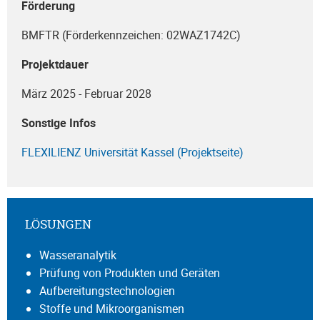
Förderung
BMFTR (Förderkennzeichen: 02WAZ1742C)
Projektdauer
März 2025 - Februar 2028
Sonstige Infos
FLEXILIENZ Universität Kassel (Projektseite)
LÖSUNGEN
Wasseranalytik
Prüfung von Produkten und Geräten
Aufbereitungstechnologien
Stoffe und Mikroorganismen