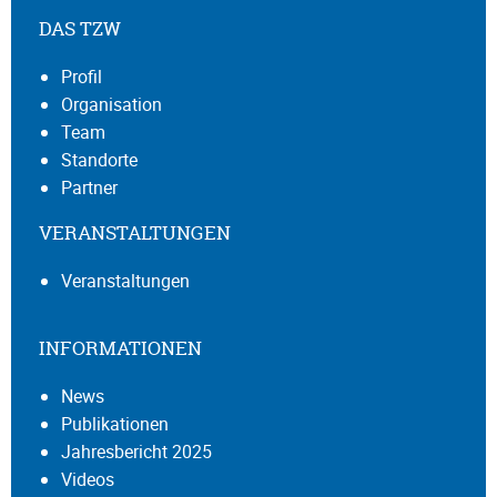
DAS TZW
Profil
Organisation
Team
Standorte
Partner
VERANSTALTUNGEN
Veranstaltungen
INFORMATIONEN
News
Publikationen
Jahresbericht 2025
Videos