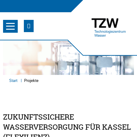
Start
Projekte
ZUKUNFTSSICHERE
WASSERVERSORGUNG FÜR KASSEL