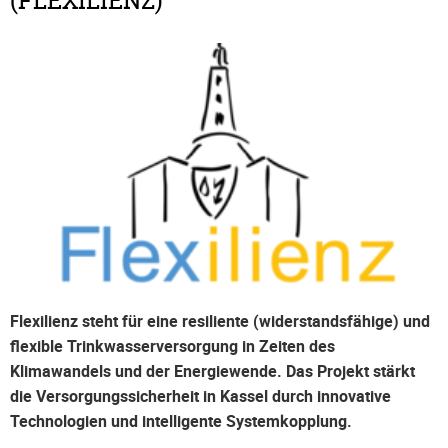
(FLEXILIENZ)
Flexilienz steht für eine resiliente (widerstandsfähige) und
flexible Trinkwasserversorgung in Zeiten des
Klimawandels und der Energiewende. Das Projekt stärkt
die Versorgungssicherheit in Kassel durch innovative
Technologien und intelligente Systemkopplung.