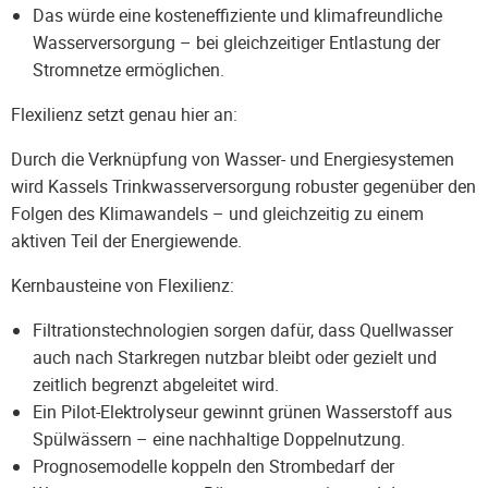
Das würde eine kosteneffiziente und klimafreundliche
Wasserversorgung – bei gleichzeitiger Entlastung der
Stromnetze ermöglichen.
Flexilienz setzt genau hier an:
Durch die Verknüpfung von Wasser- und Energiesystemen
wird Kassels Trinkwasserversorgung robuster gegenüber den
Folgen des Klimawandels – und gleichzeitig zu einem
aktiven Teil der Energiewende.
Kernbausteine von Flexilienz:
Filtrationstechnologien sorgen dafür, dass Quellwasser
auch nach Starkregen nutzbar bleibt oder gezielt und
zeitlich begrenzt abgeleitet wird.
Ein Pilot-Elektrolyseur gewinnt grünen Wasserstoff aus
Spülwässern – eine nachhaltige Doppelnutzung.
Prognosemodelle koppeln den Strombedarf der