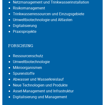
Netzmanagement und Trinkwasserinstallation
Risikomanagement
Trinkwasserressourcen und Einzugsgebiete
Umweltbiotechnologie und Altlasten
Digitalisierung
Praxisprojekte
FORSCHUNG
Ressourcenschutz
Umweltbiotechnologie
Mikroorganismen
Spurenstoffe
Abwasser und Wasserkreislauf
Neue Technologien und Produkte
Asset-Management und Infrastruktur
Digitalisierung und Management