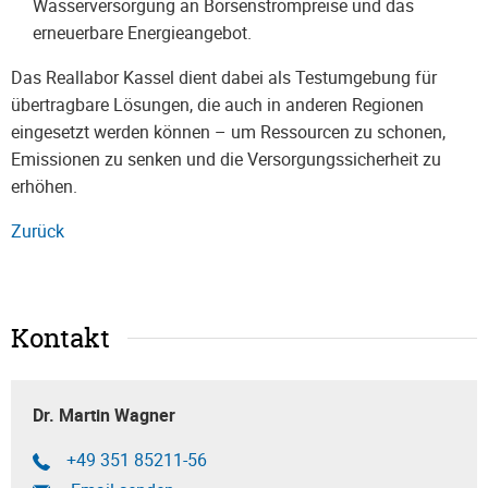
Wasserversorgung an Börsenstrompreise und das
erneuerbare Energieangebot.
Das Reallabor Kassel dient dabei als Testumgebung für
übertragbare Lösungen, die auch in anderen Regionen
eingesetzt werden können – um Ressourcen zu schonen,
Emissionen zu senken und die Versorgungssicherheit zu
erhöhen.
Zurück
Kontakt
Dr. Martin Wagner
+49 351 85211-56