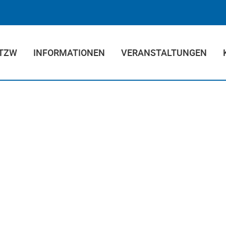
 TZW
INFORMATIONEN
VERANSTALTUNGEN