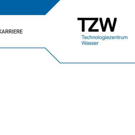
KARRIERE