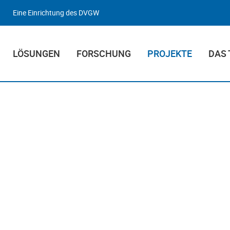
Eine Einrichtung des DVGW
LÖSUNGEN
FORSCHUNG
PROJEKTE
DAS