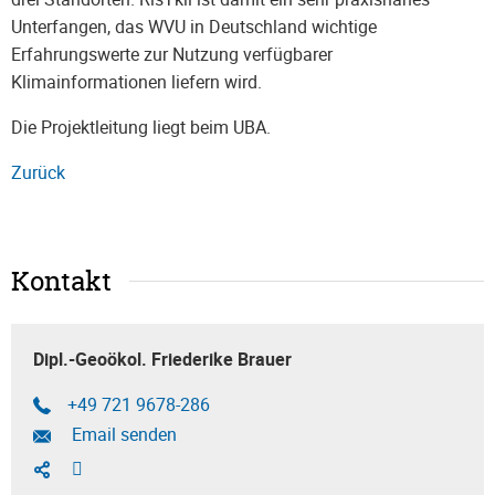
Unterfangen, das WVU in Deutschland wichtige
Erfahrungswerte zur Nutzung verfügbarer
Klimainformationen liefern wird.
Die Projektleitung liegt beim UBA.
Zurück
Kontakt
Dipl.-Geoökol. Friederike Brauer
+49 721 9678-286
Email senden