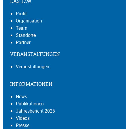
DAS TZW
Profil
Organisation
Team
Standorte
Partner
VERANSTALTUNGEN
Veranstaltungen
INFORMATIONEN
News
Publikationen
Jahresbericht 2025
Videos
Presse