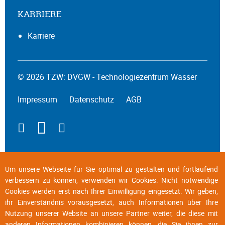
KARRIERE
Karriere
© 2026 TZW: DVGW - Technologiezentrum Wasser
Impressum
Datenschutz
AGB
Um unsere Webseite für Sie optimal zu gestalten und fortlaufend
verbessern zu können, verwenden wir Cookies. Nicht notwendige
Cookies werden erst nach Ihrer Einwilligung eingesetzt. Wir geben,
ihr Einverständnis vorausgesetzt, auch Informationen über Ihre
Nutzung unserer Website an unsere Partner weiter, die diese mit
anderen Informationen kombinieren können, die Sie ihnen zur