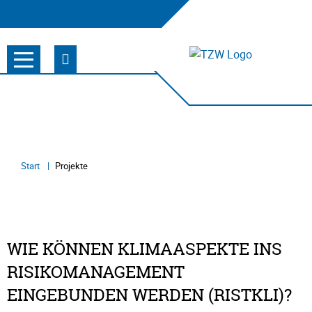
Start
Projekte
WIE KÖNNEN KLIMAASPEKTE INS
RISIKOMANAGEMENT
EINGEBUNDEN WERDEN (RISTKLI)?