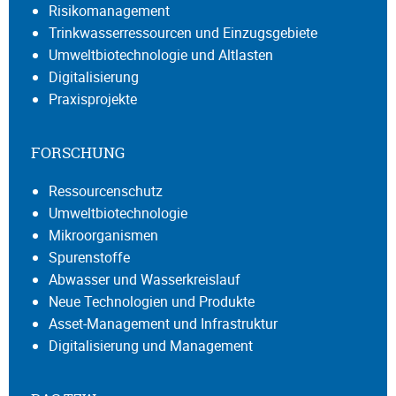
Risikomanagement
Trinkwasserressourcen und Einzugsgebiete
Umweltbiotechnologie und Altlasten
Digitalisierung
Praxisprojekte
FORSCHUNG
Ressourcenschutz
Umweltbiotechnologie
Mikroorganismen
Spurenstoffe
Abwasser und Wasserkreislauf
Neue Technologien und Produkte
Asset-Management und Infrastruktur
Digitalisierung und Management