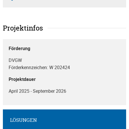
Projektinfos
Förderung
DVGW
Förderkennzeichen: W 202424
Projektdauer
April 2025 - September 2026
LÖSUNGEN