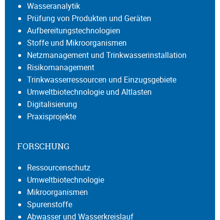
Wasseranalytik
Prüfung von Produkten und Geräten
Aufbereitungstechnologien
Stoffe und Mikroorganismen
Netzmanagement und Trinkwasserinstallation
Risikomanagement
Trinkwasserressourcen und Einzugsgebiete
Umweltbiotechnologie und Altlasten
Digitalisierung
Praxisprojekte
FORSCHUNG
Ressourcenschutz
Umweltbiotechnologie
Mikroorganismen
Spurenstoffe
Abwasser und Wasserkreislauf