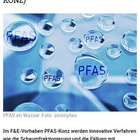
KONZ)
PFAS im Wasser. Foto: zimmytws
Im F&E-Vorhaben PFAS-Konz werden innovative Verfahren
wie die Schaumfraktionierung und die Fällung mit