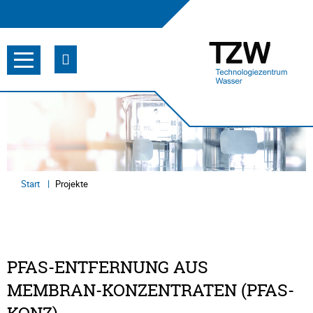
Start
Projekte
​​PFAS-ENTFERNUNG AUS
MEMBRAN-KONZENTRATEN​ (PFAS-