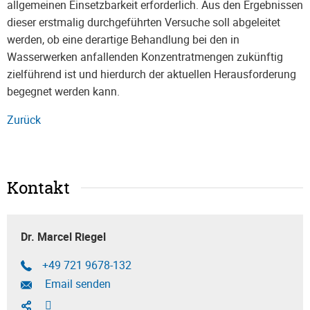
allgemeinen Einsetzbarkeit erforderlich. Aus den Ergebnissen
dieser erstmalig durchgeführten Versuche soll abgeleitet
werden, ob eine derartige Behandlung bei den in
Wasserwerken anfallenden Konzentratmengen zukünftig
zielführend ist und hierdurch der aktuellen Herausforderung
begegnet werden kann.​
Zurück
Kontakt
Dr. Marcel Riegel
+49 721 9678-132
Email senden