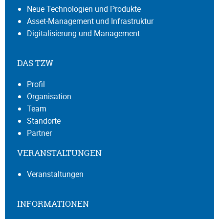
Neue Technologien und Produkte
Asset-Management und Infrastruktur
Digitalisierung und Management
DAS TZW
Profil
Organisation
Team
Standorte
Partner
VERANSTALTUNGEN
Veranstaltungen
INFORMATIONEN