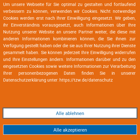
Um unsere Webseite für Sie optimal zu gestalten und fortlaufend
verbessern zu können, verwenden wir Cookies. Nicht notwendige
Cookies werden erst nach Ihrer Einwilligung eingesetzt. Wir geben,
ihr Einverständnis vorausgesetzt, auch Informationen über Ihre
Nutzung unserer Website an unsere Partner weiter, die diese mit
anderen Informationen kombinieren können, die Sie ihnen zur
Verfügung gestellt haben oder die sie aus Ihrer Nutzung ihrer Dienste
gesammelt haben. Sie können jederzeit Ihre Einwilligung widerrufen
und Ihre Einstellungen ändern. Informationen darüber und zu den
eingesetzten Cookies sowie weitere Informationen zur Verarbeitung
Ihrer personenbezogenen Daten finden Sie in unserer
Datenschutzerklärung unter:
https://tzw.de/datenschutz
Alle ablehnen
Alle akzeptieren