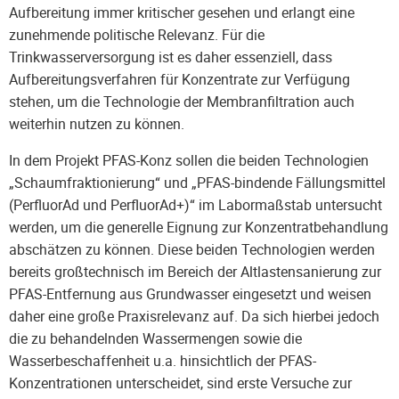
Aufbereitung immer kritischer gesehen und erlangt eine
zunehmende politische Relevanz. Für die
Trinkwasserversorgung ist es daher essenziell, dass
Aufbereitungsverfahren für Konzentrate zur Verfügung
stehen, um die Technologie der Membranfiltration auch
weiterhin nutzen zu können.
​In dem Projekt PFAS-Konz sollen die beiden Technologien
„Schaumfraktionierung“ und „PFAS-bindende Fällungsmittel
(PerfluorAd und PerfluorAd+)“ im Labormaßstab untersucht
werden, um die generelle Eignung zur Konzentratbehandlung
abschätzen zu können. Diese beiden Technologien werden
bereits großtechnisch im Bereich der Altlastensanierung zur
PFAS-Entfernung aus Grundwasser eingesetzt und weisen
daher eine große Praxisrelevanz auf. Da sich hierbei jedoch
die zu behandelnden Wassermengen sowie die
Wasserbeschaffenheit u.a. hinsichtlich der PFAS-
Konzentrationen unterscheidet, sind erste Versuche zur