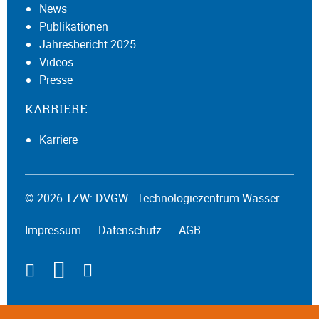
News
Publikationen
Jahresbericht 2025
Videos
Presse
KARRIERE
Karriere
© 2026 TZW: DVGW - Technologiezentrum Wasser
Impressum
Datenschutz
AGB