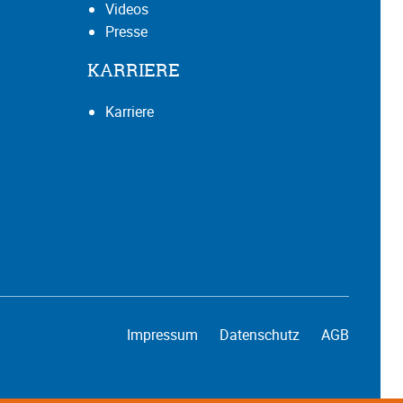
Videos
Presse
KARRIERE
Karriere
Impressum
Datenschutz
AGB