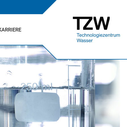
KARRIERE