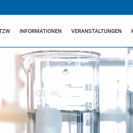
 TZW
INFORMATIONEN
VERANSTALTUNGEN