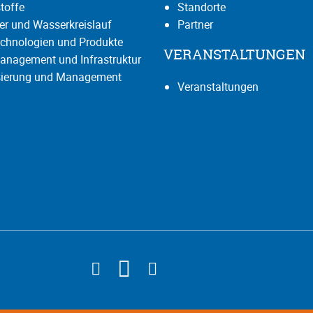
toffe
Standorte
r und Wasserkreislauf
Partner
chnologien und Produkte
VERANSTALTUNGEN
anagement und Infrastruktur
isierung und Management
Veranstaltungen