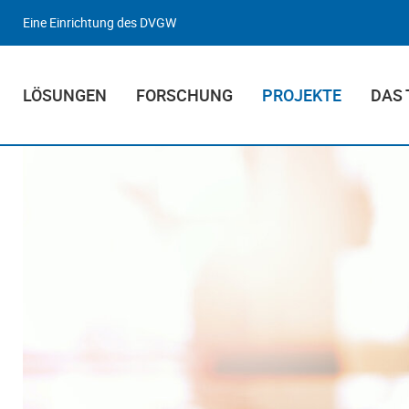
Eine Einrichtung des DVGW
LÖSUNGEN
FORSCHUNG
PROJEKTE
DAS