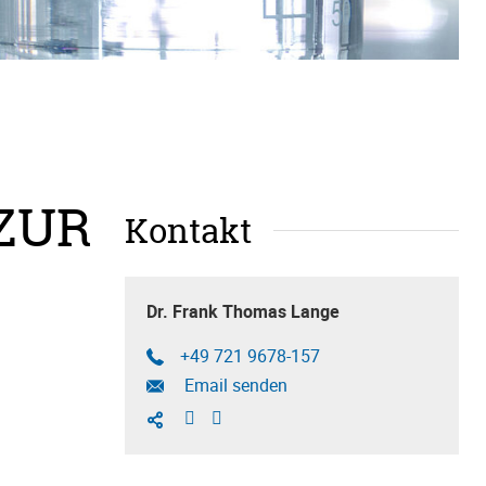
ZUR
Kontakt
Dr. Frank Thomas Lange
+49 721 9678-157
Email senden