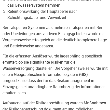
das Gewässersystem hemmen.
Retentionswirkung der Hauptsperre nach
Schichtungsdauer und Verweilzeit.
Bei Talsperren-Systemen aus mehreren Talsperren mit Bei-
oder Überleitungen aus anderen Einzugsgebieten wurde die
Vorgehensweise erfolgreich an die deutlich komplexere Lage
und Betriebsweise angepasst.
Für die erfassten Auslöser wurde lageabhängig spezifisch
ermittelt, ob sie signifikante Risiken für die
Wasserversorgung darstellen. Die Vorgehensweise wurde mit
einem Geographischen Informationssystem (GIS)
umgesetzt, so dass der für das Risikomanagement im
Einzugsgebiet unabdingbare Raumbezug der Informationen
erhalten blieb.
Aufbauend auf der Risikoabschätzung wurden Maßnahmen
der Risikobeherrschung dokumentiert und möglicher