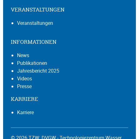
VERANSTALTUNGEN
Veranstaltungen
INFORMATIONEN
News
Publikationen
Jahresbericht 2025
Videos
Presse
KARRIERE
Karriere
© 2026 TZW: DVGW - Technologiezentrum Wasser