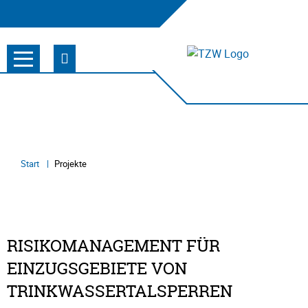
Start
Projekte
RISIKOMANAGEMENT FÜR
EINZUGSGEBIETE VON
TRINKWASSERTALSPERREN