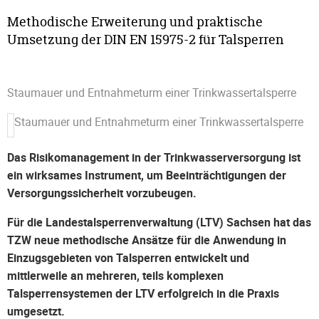
Methodische Erweiterung und praktische
Umsetzung der DIN EN 15975-2 für Talsperren
Staumauer und Entnahmeturm einer Trinkwassertalsperre
Staumauer und Entnahmeturm einer Trinkwassertalsperre
Das Risikomanagement in der Trinkwasserversorgung ist
ein wirksames Instrument, um Beeinträchtigungen der
Versorgungssicherheit vorzubeugen.
Für die Landestalsperrenverwaltung (LTV) Sachsen hat das
TZW neue methodische Ansätze für die Anwendung in
Einzugsgebieten von Talsperren entwickelt und
mittlerweile an mehreren, teils komplexen
Talsperrensystemen der LTV erfolgreich in die Praxis
umgesetzt.