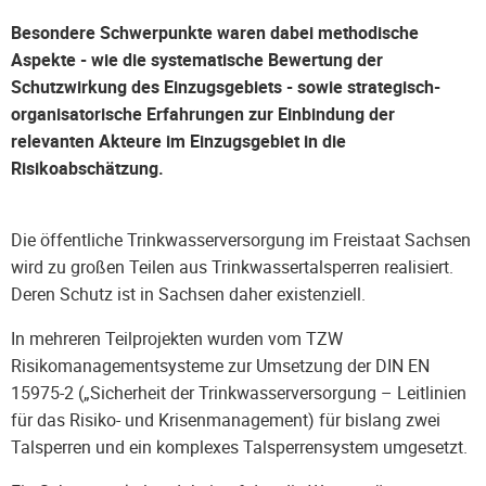
Besondere Schwerpunkte waren dabei methodische
Aspekte - wie die systematische Bewertung der
Schutzwirkung des Einzugsgebiets - sowie strategisch-
organisatorische Erfahrungen zur Einbindung der
relevanten Akteure im Einzugsgebiet in die
Risikoabschätzung.
Die öffentliche Trinkwasserversorgung im Freistaat Sachsen
wird zu großen Teilen aus Trinkwassertalsperren realisiert.
Deren Schutz ist in Sachsen daher existenziell.
In mehreren Teilprojekten wurden vom TZW
Risikomanagementsysteme zur Umsetzung der DIN EN
15975-2 („Sicherheit der Trinkwasserversorgung – Leitlinien
für das Risiko- und Krisenmanagement) für bislang zwei
Talsperren und ein komplexes Talsperrensystem umgesetzt.