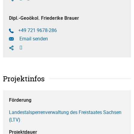
Dipl.-Geoökol. Friederike Brauer
+49 721 9678-286
Email senden
Projektinfos
Förderung
Landestalsperrenverwaltung des Freistaates Sachsen
(LTV)
Projektdauer