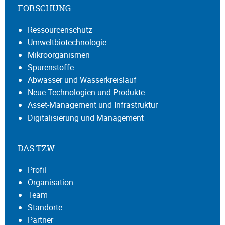
FORSCHUNG
Ressourcenschutz
Umweltbiotechnologie
Mikroorganismen
Spurenstoffe
Abwasser und Wasserkreislauf
Neue Technologien und Produkte
Asset-Management und Infrastruktur
Digitalisierung und Management
DAS TZW
Profil
Organisation
Team
Standorte
Partner