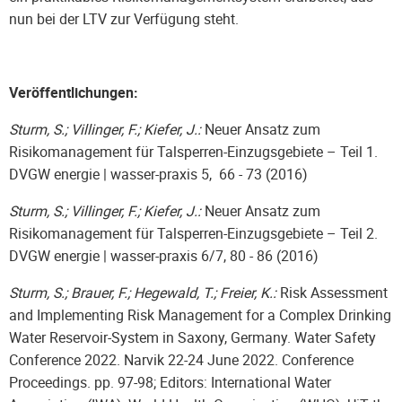
nun bei der LTV zur Verfügung steht.
Veröffentlichungen:
Sturm, S.; Villinger, F.; Kiefer, J.:
Neuer Ansatz zum
Risikomanagement für Talsperren-Einzugsgebiete – Teil 1.
DVGW energie | wasser-praxis 5, 66 - 73 (2016)
Sturm, S.; Villinger, F.; Kiefer, J.:
Neuer Ansatz zum
Risikomanagement für Talsperren-Einzugsgebiete – Teil 2.
DVGW energie | wasser-praxis 6/7, 80 - 86 (2016)
Sturm, S.; Brauer, F.; Hegewald, T.; Freier, K.:
Risk Assessment
and Implementing Risk Management for a Complex Drinking
Water Reservoir-System in Saxony, Germany. Water Safety
Conference 2022. Narvik 22-24 June 2022. Conference
Proceedings. pp. 97-98; Editors: International Water