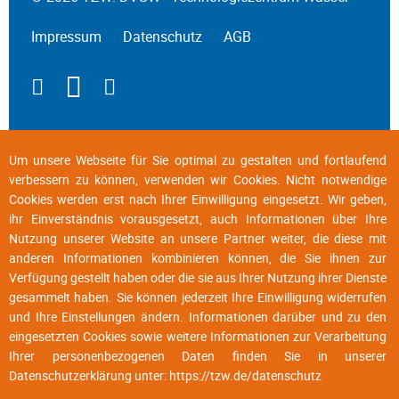
Impressum
Datenschutz
AGB
Um unsere Webseite für Sie optimal zu gestalten und fortlaufend
verbessern zu können, verwenden wir Cookies. Nicht notwendige
Cookies werden erst nach Ihrer Einwilligung eingesetzt. Wir geben,
ihr Einverständnis vorausgesetzt, auch Informationen über Ihre
Nutzung unserer Website an unsere Partner weiter, die diese mit
anderen Informationen kombinieren können, die Sie ihnen zur
Verfügung gestellt haben oder die sie aus Ihrer Nutzung ihrer Dienste
gesammelt haben. Sie können jederzeit Ihre Einwilligung widerrufen
und Ihre Einstellungen ändern. Informationen darüber und zu den
eingesetzten Cookies sowie weitere Informationen zur Verarbeitung
Ihrer personenbezogenen Daten finden Sie in unserer
Datenschutzerklärung unter:
https://tzw.de/datenschutz