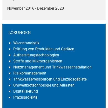
November 2016 - Dezember 2020
LÖSUNGEN
Wasseranalytik
Prüfung von Produkten und Geräten
Aufbereitungstechnologien
Stoffe und Mikroorganismen
Netzmanagement und Trinkwasserinstallation
Risikomanagement
Trinkwasserressourcen und Einzugsgebiete
Umweltbiotechnologie und Altlasten
Digitalisierung
Praxisprojekte