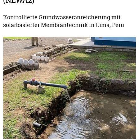
(NEWA2)
Kontrollierte Grundwasseranreicherung mit
solarbasierter Membrantechnik in Lima, Peru