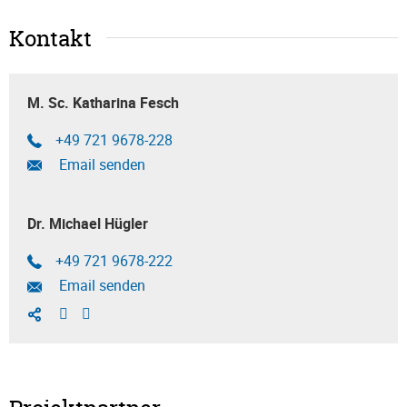
Kontakt
M. Sc. Katharina Fesch
+49 721 9678-228
Email senden
Dr. Michael Hügler
+49 721 9678-222
Email senden