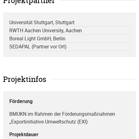
Projektpartner
Universität Stuttgart, Stuttgart
RWTH Aachen University, Aachen
Boreal Light GmbH, Berlin
SEDAPAL (Partner vor Ort)
Projektinfos
Förderung
BMUKN im Rahmen der Förderungsmaßnahmen
„Exportinitiative Umweltschutz (EXI)
Projektdauer