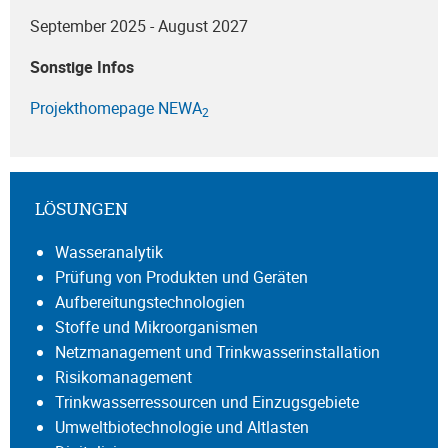
September 2025 - August 2027
Sonstige Infos
Projekthomepage NEWA
2
LÖSUNGEN
Wasseranalytik
Prüfung von Produkten und Geräten
Aufbereitungstechnologien
Stoffe und Mikroorganismen
Netzmanagement und Trinkwasserinstallation
Risikomanagement
Trinkwasserressourcen und Einzugsgebiete
Umweltbiotechnologie und Altlasten