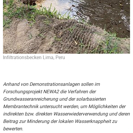
Infiltrationsbecken Lima, Peru
Anhand von Demonstrationsanlagen sollen im
Forschungsprojekt NEWA2 die Verfahren der
Grundwasseranreicherung und der solarbasierten
Membrantechnik untersucht werden, um Möglichkeiten der
indirekten bzw. direkten Wasserwiederverwendung und deren
Beitrag zur Minderung der lokalen Wasserknappheit zu
bewerten.