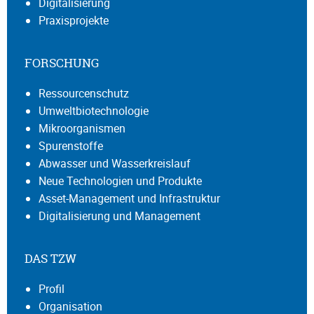
Digitalisierung
Praxisprojekte
FORSCHUNG
Ressourcenschutz
Umweltbiotechnologie
Mikroorganismen
Spurenstoffe
Abwasser und Wasserkreislauf
Neue Technologien und Produkte
Asset-Management und Infrastruktur
Digitalisierung und Management
DAS TZW
Profil
Organisation