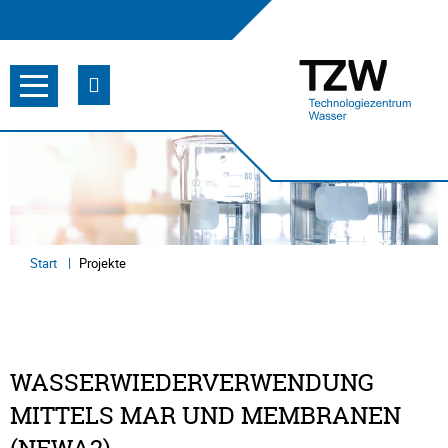
Start
Projekte
WASSERWIEDERVERWENDUNG
MITTELS MAR UND MEMBRANEN