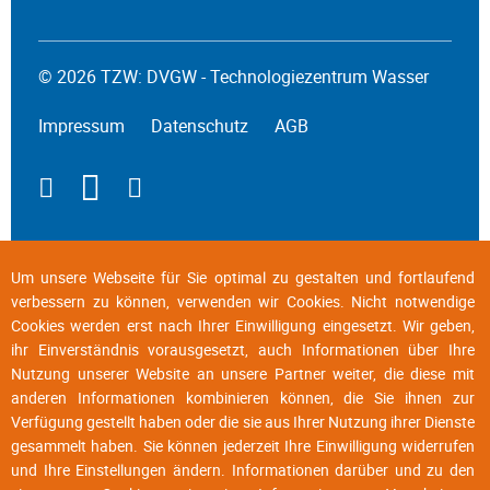
© 2026 TZW: DVGW - Technologiezentrum Wasser
Impressum
Datenschutz
AGB
Um unsere Webseite für Sie optimal zu gestalten und fortlaufend
verbessern zu können, verwenden wir Cookies. Nicht notwendige
Cookies werden erst nach Ihrer Einwilligung eingesetzt. Wir geben,
ihr Einverständnis vorausgesetzt, auch Informationen über Ihre
Nutzung unserer Website an unsere Partner weiter, die diese mit
anderen Informationen kombinieren können, die Sie ihnen zur
Verfügung gestellt haben oder die sie aus Ihrer Nutzung ihrer Dienste
gesammelt haben. Sie können jederzeit Ihre Einwilligung widerrufen
und Ihre Einstellungen ändern. Informationen darüber und zu den