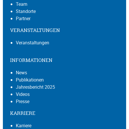
Team
Standorte
Partner
VERANSTALTUNGEN
Veranstaltungen
INFORMATIONEN
News
Publikationen
Jahresbericht 2025
Videos
Presse
KARRIERE
Karriere