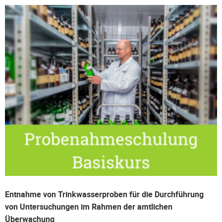
Entnahme von Trinkwasserproben für die Durchführung
von Untersuchungen im Rahmen der amtlichen
Überwachung