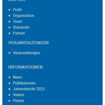
Profil
Organisation
Team
Standorte
Partner
VERANSTALTUNGEN
Veranstaltungen
INFORMATIONEN
News
Publikationen
Jahresbericht 2025
Videos
Presse