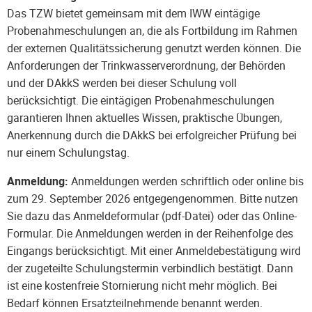
Das TZW bietet gemeinsam mit dem IWW eintägige
Probenahmeschulungen an, die als Fortbildung im Rahmen
der externen Qualitätssicherung genutzt werden können. Die
Anforderungen der Trinkwasserverordnung, der Behörden
und der DAkkS werden bei dieser Schulung voll
berücksichtigt. Die eintägigen Probenahmeschulungen
garantieren Ihnen aktuelles Wissen, praktische Übungen,
Anerkennung durch die DAkkS bei erfolgreicher Prüfung bei
nur einem Schulungstag.
Anmeldung:
Anmeldungen werden schriftlich oder online bis
zum 29. September 2026 entgegengenommen.
Bitte nutzen
Sie dazu das Anmeldeformular (pdf-Datei) oder das Online-
Formular. Die Anmeldungen werden in der Reihenfolge des
Eingangs berücksichtigt. Mit einer Anmeldebestätigung wird
der zugeteilte Schulungstermin verbindlich bestätigt. Dann
ist eine kostenfreie Stornierung nicht mehr möglich. Bei
Bedarf können Ersatzteilnehmende benannt werden.