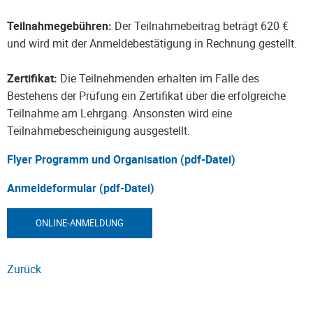
Teilnahmegebühren:
Der Teilnahmebeitrag beträgt 620 €
und wird mit der Anmeldebestätigung in Rechnung gestellt.
Zertifikat:
Die Teilnehmenden erhalten im Falle des
Bestehens der Prüfung ein Zertifikat über die erfolgreiche
Teilnahme am Lehrgang. Ansonsten wird eine
Teilnahmebescheinigung ausgestellt.
Flyer Programm und Organisation (pdf-Datei)
Anmeldeformular (pdf-Datei)
ONLINE-ANMELDUNG
Zurück