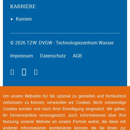
KARRIERE
Karriere
© 2026 TZW: DVGW - Technologiezentrum Wasser
Impressum
Datenschutz
AGB
Um unsere Webseite für Sie optimal zu gestalten und fortlaufend
verbessern zu können, verwenden wir Cookies. Nicht notwendige
Cookies werden erst nach Ihrer Einwilligung eingesetzt. Wir geben,
ihr Einverständnis vorausgesetzt, auch Informationen über Ihre
Nutzung unserer Website an unsere Partner weiter, die diese mit
anderen Informationen kombinieren können, die Sie ihnen zur