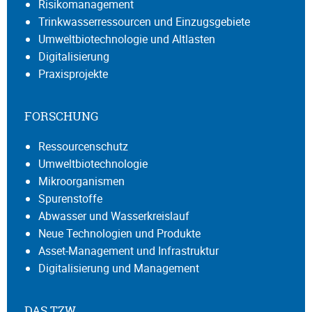
Risikomanagement
Trinkwasserressourcen und Einzugsgebiete
Umweltbiotechnologie und Altlasten
Digitalisierung
Praxisprojekte
FORSCHUNG
Ressourcenschutz
Umweltbiotechnologie
Mikroorganismen
Spurenstoffe
Abwasser und Wasserkreislauf
Neue Technologien und Produkte
Asset-Management und Infrastruktur
Digitalisierung und Management
DAS TZW