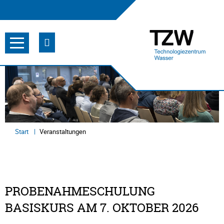
Start
Veranstaltungen
PROBENAHMESCHULUNG
BASISKURS AM 7. OKTOBER 2026