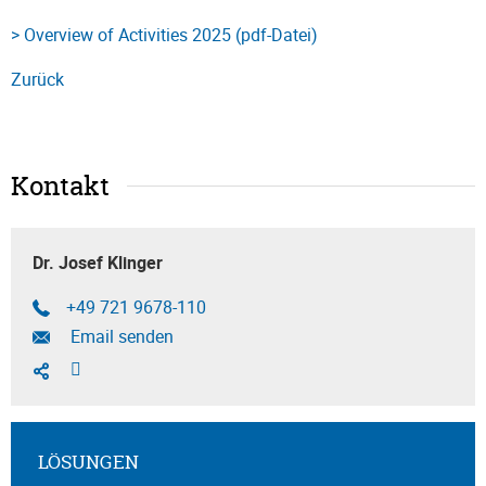
> Overview of Activities 2025 (pdf-Datei)
Zurück
Kontakt
Dr. Josef Klinger
+49 721 9678-110
Email senden
LÖSUNGEN