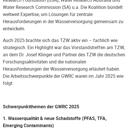
Water Research Commission (SA) u.a. Die Koalition bündelt
weltweit Expertise, um Lösungen für zentrale
Herausforderungen in der Wasserversorgung gemeinsam zu
entwickeln.
Auch 2025 brachte sich das TZW aktiv ein – fachlich wie
strategisch. Ein Highlight war das Vorstandstreffen am TZW,
an dem Dr. Josef Klinger und Partner des TZW die deutschen
Forschungsaktivitäten und die nationalen
Herausforderungen der Wasserversorgung erläutert haben.
Die Arbeitsschwerpunkte der GWRC waren im Jahr 2025 wie
folgt:
Schwerpunktthemen der GWRC 2025
1. Wasserqualität & neue Schadstoffe (PFAS, TFA,
Emerging Contaminants)