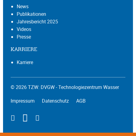
News
Publikationen
Jahresbericht 2025
Videos
Presse
KARRIERE
Karriere
© 2026 TZW: DVGW - Technologiezentrum Wasser
Impressum
Datenschutz
AGB