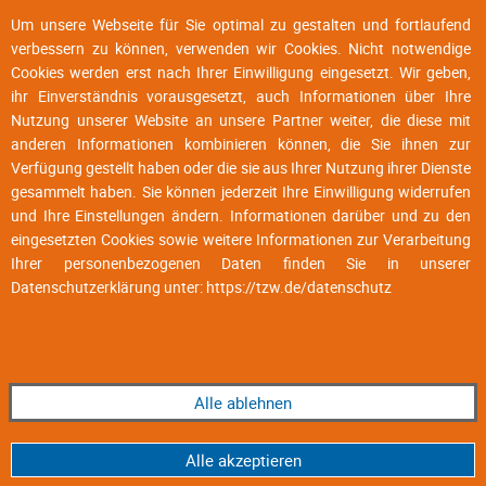
Um unsere Webseite für Sie optimal zu gestalten und fortlaufend
verbessern zu können, verwenden wir Cookies. Nicht notwendige
Cookies werden erst nach Ihrer Einwilligung eingesetzt. Wir geben,
ihr Einverständnis vorausgesetzt, auch Informationen über Ihre
Nutzung unserer Website an unsere Partner weiter, die diese mit
anderen Informationen kombinieren können, die Sie ihnen zur
Verfügung gestellt haben oder die sie aus Ihrer Nutzung ihrer Dienste
gesammelt haben. Sie können jederzeit Ihre Einwilligung widerrufen
und Ihre Einstellungen ändern. Informationen darüber und zu den
eingesetzten Cookies sowie weitere Informationen zur Verarbeitung
Ihrer personenbezogenen Daten finden Sie in unserer
Datenschutzerklärung unter:
https://tzw.de/datenschutz
Alle ablehnen
Alle akzeptieren