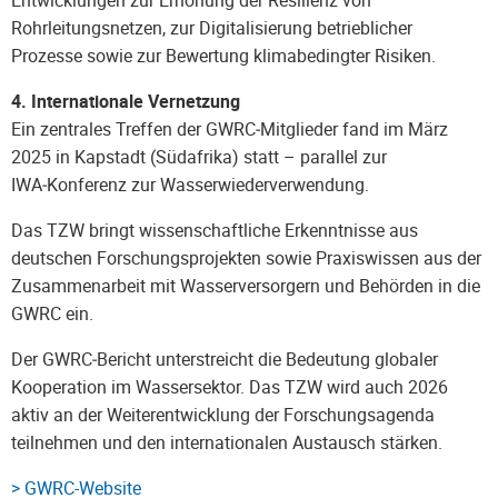
Rohrleitungsnetzen, zur Digitalisierung betrieblicher
Prozesse sowie zur Bewertung klimabedingter Risiken.
4. Internationale Vernetzung
Ein zentrales Treffen der GWRC‑Mitglieder fand im März
2025 in Kapstadt (Südafrika) statt – parallel zur
IWA‑Konferenz zur Wasserwiederverwendung.
Das TZW bringt wissenschaftliche Erkenntnisse aus
deutschen Forschungsprojekten sowie Praxiswissen aus der
Zusammenarbeit mit Wasserversorgern und Behörden in die
GWRC ein.
Der GWRC‑Bericht unterstreicht die Bedeutung globaler
Kooperation im Wassersektor. Das TZW wird auch 2026
aktiv an der Weiterentwicklung der Forschungsagenda
teilnehmen und den internationalen Austausch stärken.
> GWRC-Website