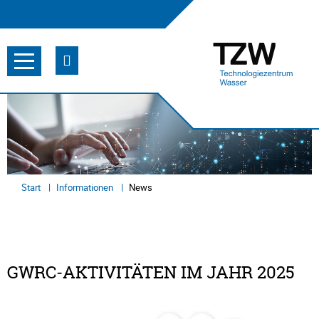
Start
Informationen
News
GWRC‑AKTIVITÄTEN IM JAHR 2025