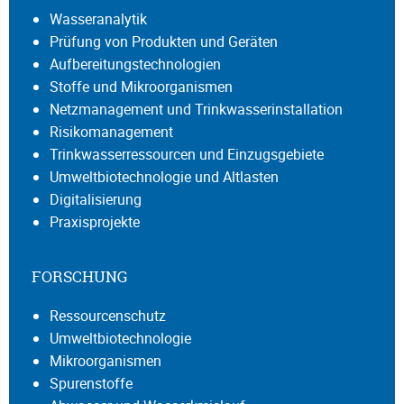
Wasseranalytik
Prüfung von Produkten und Geräten
Aufbereitungstechnologien
Stoffe und Mikroorganismen
Netzmanagement und Trinkwasserinstallation
Risikomanagement
Trinkwasserressourcen und Einzugsgebiete
Umweltbiotechnologie und Altlasten
Digitalisierung
Praxisprojekte
FORSCHUNG
Ressourcenschutz
Umweltbiotechnologie
Mikroorganismen
Spurenstoffe