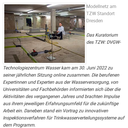
Modellnetz am
TZW Standort
Dresden
Das Kuratorium
des TZW: DVGW-
Technologiezentrum Wasser kam am 30. Juni 2022 zu
seiner jährlichen Sitzung online zusammen. Die berufenen
Expertinnen und Experten aus der Wasserversorgung, von
Universitäten und Fachbehörden informierten sich über die
Aktivitäten des vergangenen Jahres und brachten Impulse
aus ihrem jeweiligen Erfahrungsumfeld für die zukünftige
Arbeit ein. Daneben stand ein Vortrag zu innovativen
Inspektionsverfahren für Trinkwasserverteilungssysteme auf
dem Programm.