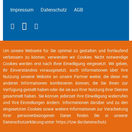
Impressum
Datenschutz
AGB
Um unsere Webseite für Sie optimal zu gestalten und fortlaufend
verbessern zu können, verwenden wir Cookies. Nicht notwendige
Cookies werden erst nach Ihrer Einwilligung eingesetzt. Wir geben,
ihr Einverständnis vorausgesetzt, auch Informationen über Ihre
Nutzung unserer Website an unsere Partner weiter, die diese mit
anderen Informationen kombinieren können, die Sie ihnen zur
Verfügung gestellt haben oder die sie aus Ihrer Nutzung ihrer Dienste
gesammelt haben. Sie können jederzeit Ihre Einwilligung widerrufen
und Ihre Einstellungen ändern. Informationen darüber und zu den
eingesetzten Cookies sowie weitere Informationen zur Verarbeitung
Ihrer personenbezogenen Daten finden Sie in unserer
Datenschutzerklärung unter:
https://tzw.de/datenschutz