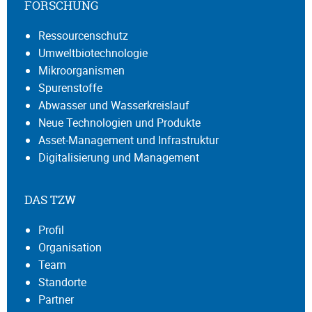
FORSCHUNG
Ressourcenschutz
Umweltbiotechnologie
Mikroorganismen
Spurenstoffe
Abwasser und Wasserkreislauf
Neue Technologien und Produkte
Asset-Management und Infrastruktur
Digitalisierung und Management
DAS TZW
Profil
Organisation
Team
Standorte
Partner