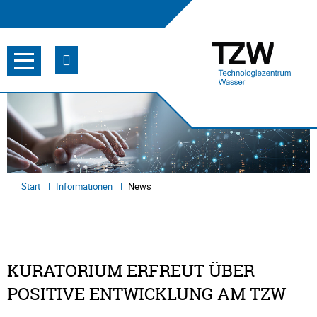
Start
Informationen
News
KURATORIUM ERFREUT ÜBER
POSITIVE ENTWICKLUNG AM TZW