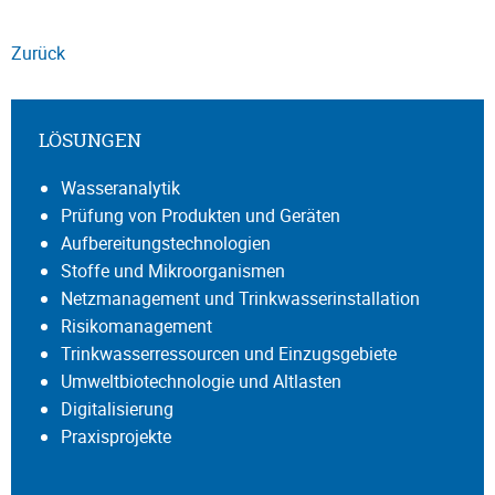
Zurück
LÖSUNGEN
Wasseranalytik
Prüfung von Produkten und Geräten
Aufbereitungstechnologien
Stoffe und Mikroorganismen
Netzmanagement und Trinkwasserinstallation
Risikomanagement
Trinkwasserressourcen und Einzugsgebiete
Umweltbiotechnologie und Altlasten
Digitalisierung
Praxisprojekte