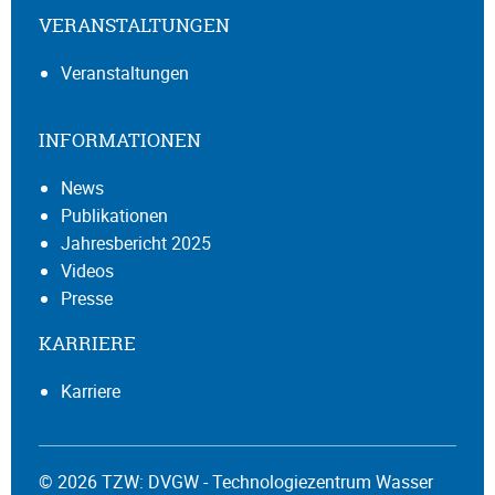
VERANSTALTUNGEN
Veranstaltungen
INFORMATIONEN
News
Publikationen
Jahresbericht 2025
Videos
Presse
KARRIERE
Karriere
© 2026 TZW: DVGW - Technologiezentrum Wasser