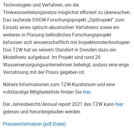
Technologien und Verfahren, um die
Trinkwasserleitungsnetze möglichst effizient zu überwachen.
Das laufende DVGW-Forschungsprojekt „OptInspekt“ zum
Einsatz eines optisch-akustischen Verfahrens sowie ein
weiteres in Planung befindliches Forschungsprojekt
befassen sich wissenschaftlich mit Inspektionstechnologien.
Das TZW hat an seinem Standort in Dresden dazu ein
Modellnetz aufgebaut. Im Projekt sind rund 20
Wasserversorgungsunternehmen beteiligt, sodass eine enge
Verzahnung mit der Praxis gegeben ist.
Nähere Informationen zum TZW-Kuratorium und eine
vollständige Mitgliederliste finden Sie
hier
.
Der Jahresbericht/Annual report 2021 des TZW kann
hier
gelesen und heruntergeladen werden.
Presseinformation (pdf-Datei)