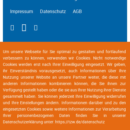
Impressum
Datenschutz
AGB
Um unsere Webseite für Sie optimal zu gestalten und fortlaufend
verbessern zu können, verwenden wir Cookies. Nicht notwendige
Cookies werden erst nach Ihrer Einwilligung eingesetzt. Wir geben,
ihr Einverständnis vorausgesetzt, auch Informationen über Ihre
Nutzung unserer Website an unsere Partner weiter, die diese mit
anderen Informationen kombinieren können, die Sie ihnen zur
Verfügung gestellt haben oder die sie aus Ihrer Nutzung ihrer Dienste
gesammelt haben. Sie können jederzeit Ihre Einwilligung widerrufen
und Ihre Einstellungen ändern. Informationen darüber und zu den
eingesetzten Cookies sowie weitere Informationen zur Verarbeitung
Ihrer personenbezogenen Daten finden Sie in unserer
Datenschutzerklärung unter:
https://tzw.de/datenschutz