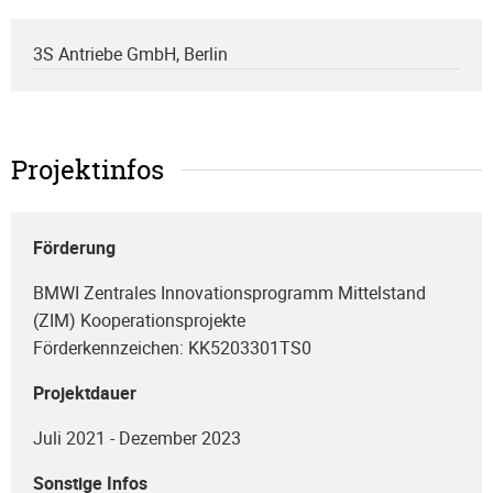
3S Antriebe GmbH, Berlin
Projektinfos
Förderung
BMWI Zentrales Innovationsprogramm Mittelstand
(ZIM) Kooperationsprojekte
Förderkennzeichen: KK5203301TS0
Projektdauer
Juli 2021 - Dezember 2023
Sonstige Infos