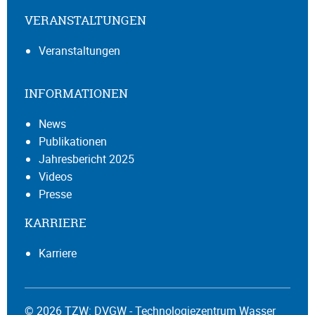
VERANSTALTUNGEN
Veranstaltungen
INFORMATIONEN
News
Publikationen
Jahresbericht 2025
Videos
Presse
KARRIERE
Karriere
© 2026 TZW: DVGW - Technologiezentrum Wasser