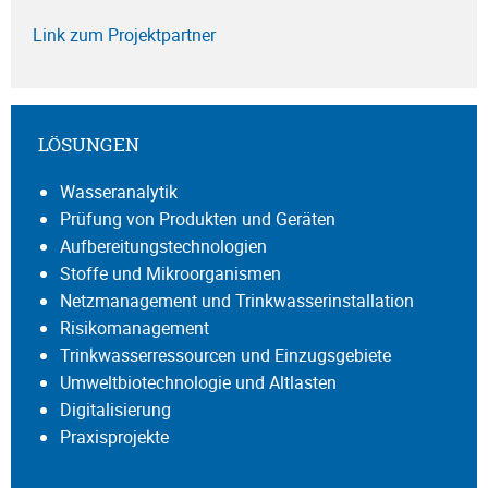
Link zum Projektpartner
LÖSUNGEN
Wasseranalytik
Prüfung von Produkten und Geräten
Aufbereitungstechnologien
Stoffe und Mikroorganismen
Netzmanagement und Trinkwasserinstallation
Risikomanagement
Trinkwasserressourcen und Einzugsgebiete
Umweltbiotechnologie und Altlasten
Digitalisierung
Praxisprojekte