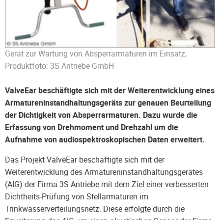
Gerät zur Wartung von Absperrarmaturen im Einsatz,
Produktfoto: 3S Antriebe GmbH
ValveEar beschäftigte sich mit der Weiterentwicklung eines
Armatureninstandhaltungsgeräts zur genauen Beurteilung
der Dichtigkeit von Absperrarmaturen. Dazu wurde die
Erfassung von Drehmoment und Drehzahl um die
Aufnahme von audiospektroskopischen Daten erweitert.
Das Projekt ValveEar beschäftigte sich mit der
Weiterentwicklung des Armatureninstandhaltungsgerätes
(AIG) der Firma 3S Antriebe mit dem Ziel einer verbesserten
Dichtheits-Prüfung von Stellarmaturen im
Trinkwasserverteilungsnetz. Diese erfolgte durch die