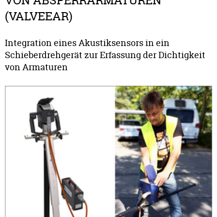
VON ABSPERRARMATUREN
(VALVEEAR)
Integration eines Akustiksensors in ein
Schieberdrehgerät zur Erfassung der Dichtigkeit
von Armaturen