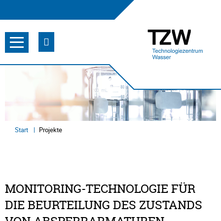
Start
Projekte
MONITORING-TECHNOLOGIE FÜR
DIE BEURTEILUNG DES ZUSTANDS