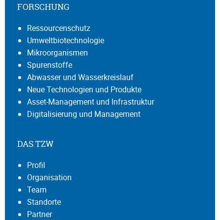
FORSCHUNG
Ressourcenschutz
Umweltbiotechnologie
Mikroorganismen
Spurenstoffe
Abwasser und Wasserkreislauf
Neue Technologien und Produkte
Asset-Management und Infrastruktur
Digitalisierung und Management
DAS TZW
Profil
Organisation
Team
Standorte
Partner