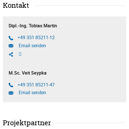
Kontakt
Dipl.-Ing. Tobias Martin
+49 351 85211-12
Email senden
M.Sc. Veit Seypka
+49 351 85211-47
Email senden
Projektpartner