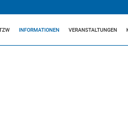
 TZW
INFORMATIONEN
VERANSTALTUNGEN