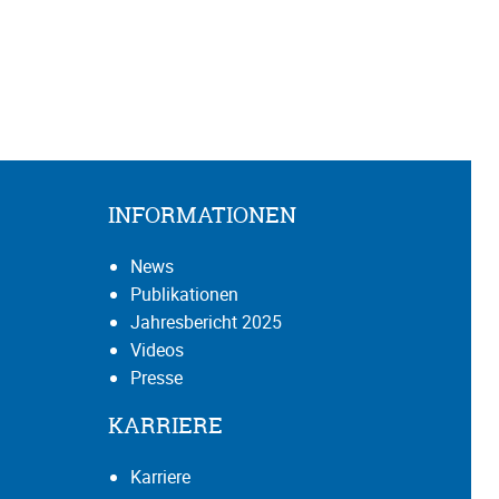
INFORMATIONEN
News
Publikationen
Jahresbericht 2025
Videos
Presse
KARRIERE
Karriere