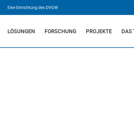
Eine Einrichtung des DVGW
LÖSUNGEN
FORSCHUNG
PROJEKTE
DAS