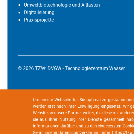
Umweltbiotechnologie und Altlasten
Digitalisierung
Praxisprojekte
© 2026 TZW: DVGW - Technologiezentrum Wasser
Um unsere Webseite für Sie optimal zu gestalten un
werden erst nach Ihrer Einwilligung eingesetzt. Wir 
Website an unsere Partner weiter, die diese mit andere
sie aus Ihrer Nutzung ihrer Dienste gesammelt habe
Informationen darüber und zu den eingesetzten Cooki
Sie in unserer Datenschutzerklärung unter:
https://tzw