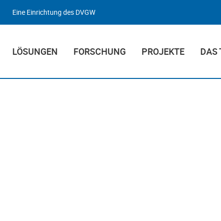
Eine Einrichtung des DVGW
LÖSUNGEN
FORSCHUNG
PROJEKTE
DAS