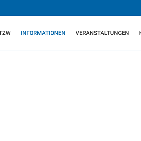
 TZW
INFORMATIONEN
VERANSTALTUNGEN