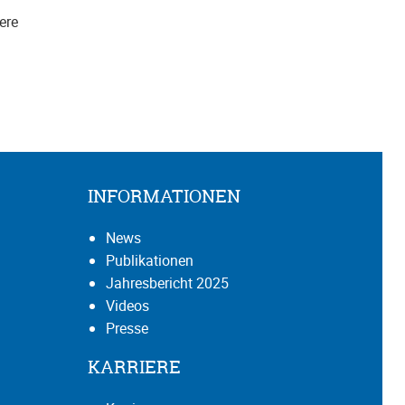
ere
INFORMATIONEN
News
Publikationen
Jahresbericht 2025
Videos
Presse
KARRIERE