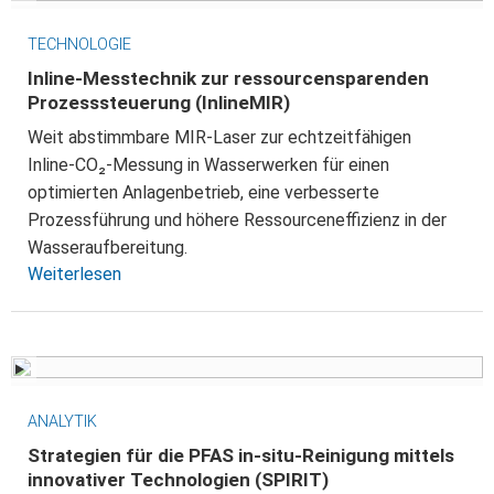
TECHNOLOGIE
Inline-Messtechnik zur ressourcensparenden
Prozesssteuerung (InlineMIR)
Weit abstimmbare MIR‑Laser zur echtzeitfähigen
Inline‑CO₂‑Messung in Wasserwerken für einen
optimierten Anlagenbetrieb, eine verbesserte
Prozessführung und höhere Ressourceneffizienz in der
Wasseraufbereitung.
Weiterlesen
ANALYTIK
Strategien für die PFAS in-situ-Reinigung mittels
innovativer Technologien (SPIRIT)