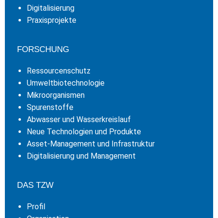
Digitalisierung
Praxisprojekte
FORSCHUNG
Ressourcenschutz
Umweltbiotechnologie
Mikroorganismen
Spurenstoffe
Abwasser und Wasserkreislauf
Neue Technologien und Produkte
Asset-Management und Infrastruktur
Digitalisierung und Management
DAS TZW
Profil