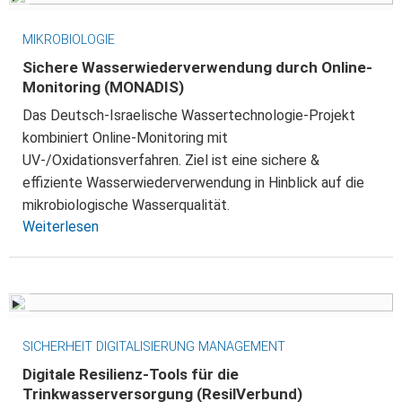
MIKROBIOLOGIE
Sichere Wasserwiederverwendung durch Online-
Monitoring (MONADIS)
Das Deutsch-Israelische Wassertechnologie-Projekt
kombiniert Online-Monitoring mit
UV-/Oxidationsverfahren. Ziel ist eine sichere &
effiziente Wasserwiederverwendung in Hinblick auf die
mikrobiologische Wasserqualität.
Weiterlesen
SICHERHEIT DIGITALISIERUNG MANAGEMENT
Digitale Resilienz-Tools für die
Trinkwasserversorgung (ResilVerbund)