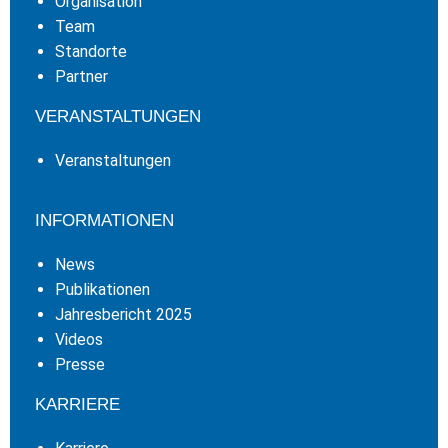
Organisation
Team
Standorte
Partner
VERANSTALTUNGEN
Veranstaltungen
INFORMATIONEN
News
Publikationen
Jahresbericht 2025
Videos
Presse
KARRIERE