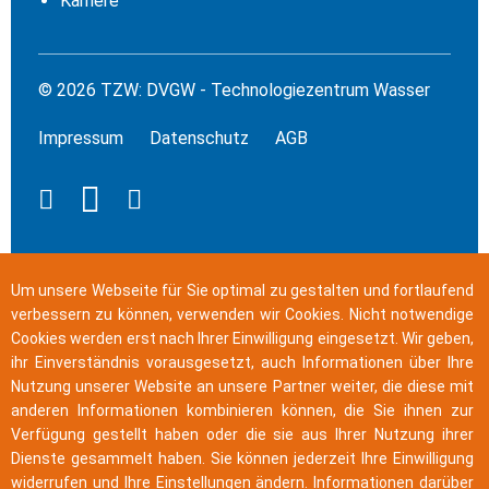
Karriere
© 2026 TZW: DVGW - Technologiezentrum Wasser
Impressum
Datenschutz
AGB
Um unsere Webseite für Sie optimal zu gestalten und fortlaufend
verbessern zu können, verwenden wir Cookies. Nicht notwendige
Cookies werden erst nach Ihrer Einwilligung eingesetzt. Wir geben,
ihr Einverständnis vorausgesetzt, auch Informationen über Ihre
Nutzung unserer Website an unsere Partner weiter, die diese mit
anderen Informationen kombinieren können, die Sie ihnen zur
Verfügung gestellt haben oder die sie aus Ihrer Nutzung ihrer
Dienste gesammelt haben. Sie können jederzeit Ihre Einwilligung
widerrufen und Ihre Einstellungen ändern. Informationen darüber