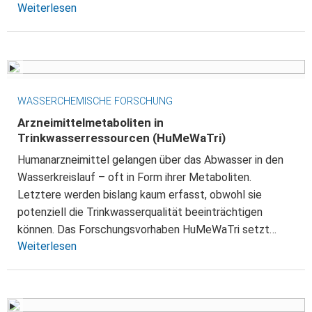
Weiterlesen
WASSERCHEMISCHE FORSCHUNG
Arzneimittelmetaboliten in
Trinkwasserressourcen (HuMeWaTri)
Humanarzneimittel gelangen über das Abwasser in den
Wasserkreislauf – oft in Form ihrer Metaboliten.
Letztere werden bislang kaum erfasst, obwohl sie
potenziell die Trinkwasserqualität beeinträchtigen
können. Das Forschungsvorhaben HuMeWaTri setzt…
Weiterlesen