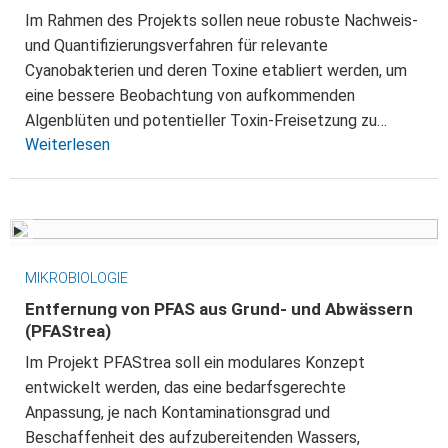
Im Rahmen des Projekts sollen neue robuste Nachweis-
und Quantifizierungsverfahren für relevante
Cyanobakterien und deren Toxine etabliert werden, um
eine bessere Beobachtung von aufkommenden
Algenblüten und potentieller Toxin-Freisetzung zu…
Weiterlesen
MIKROBIOLOGIE
Entfernung von PFAS aus Grund- und Abwässern
(PFAStrea)
Im Projekt PFAStrea soll ein modulares Konzept
entwickelt werden, das eine bedarfsgerechte
Anpassung, je nach Kontaminationsgrad und
Beschaffenheit des aufzubereitenden Wassers,