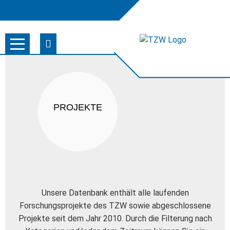
PROJEKTE
Unsere Datenbank enthält alle laufenden
Forschungsprojekte des TZW sowie abgeschlossene
Projekte seit dem Jahr 2010. Durch die Filterung nach