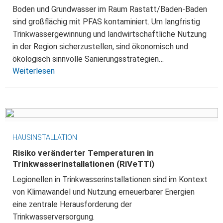
Boden und Grundwasser im Raum Rastatt/Baden-Baden
sind großflächig mit PFAS kontaminiert. Um langfristig
Trinkwassergewinnung und landwirtschaftliche Nutzung
in der Region sicherzustellen, sind ökonomisch und
ökologisch sinnvolle Sanierungsstrategien…
Weiterlesen
HAUSINSTALLATION
Risiko veränderter Temperaturen in
Trinkwasserinstallationen (RiVeTTi)
Legionellen in Trinkwasserinstallationen sind im Kontext
von Klimawandel und Nutzung erneuerbarer Energien
eine zentrale Herausforderung der
Trinkwasserversorgung.