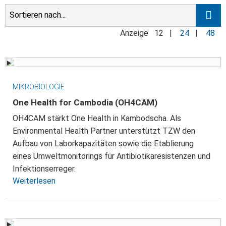
Anzeige
12
|
24
|
48
MIKROBIOLOGIE
One Health for Cambodia (OH4CAM)
OH4CAM stärkt One Health in Kambodscha. Als
Environmental Health Partner unterstützt TZW den
Aufbau von Laborkapazitäten sowie die Etablierung
eines Umweltmonitorings für Antibiotikaresistenzen und
Infektionserreger.
Weiterlesen