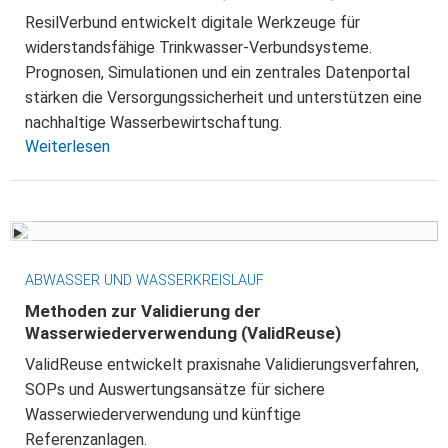
ResilVerbund entwickelt digitale Werkzeuge für
widerstandsfähige Trinkwasser-Verbundsysteme.
Prognosen, Simulationen und ein zentrales Datenportal
stärken die Versorgungssicherheit und unterstützen eine
nachhaltige Wasserbewirtschaftung.
Weiterlesen
ABWASSER UND WASSERKREISLAUF
Methoden zur Validierung der
Wasserwiederverwendung (ValidReuse)
ValidReuse entwickelt praxisnahe Validierungsverfahren,
SOPs und Auswertungsansätze für sichere
Wasserwiederverwendung und künftige
Referenzanlagen.