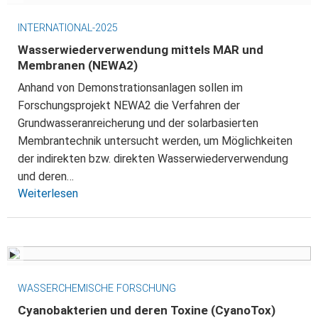
INTERNATIONAL-2025
Wasserwiederverwendung mittels MAR und
Membranen (NEWA2)
Anhand von Demonstrationsanlagen sollen im
Forschungsprojekt NEWA2 die Verfahren der
Grundwasseranreicherung und der solarbasierten
Membrantechnik untersucht werden, um Möglichkeiten
der indirekten bzw. direkten Wasserwiederverwendung
und deren…
Weiterlesen
WASSERCHEMISCHE FORSCHUNG
Cyanobakterien und deren Toxine (CyanoTox)