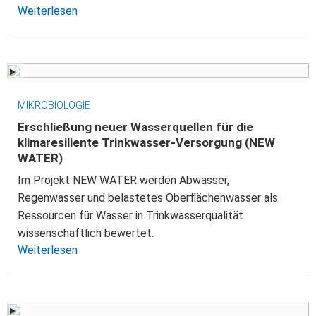
Weiterlesen
MIKROBIOLOGIE
Erschließung neuer Wasserquellen für die
klimaresiliente Trinkwasser-Versorgung (NEW
WATER)
Im Projekt NEW WATER werden Abwasser,
Regenwasser und belastetes Oberflächenwasser als
Ressourcen für Wasser in Trinkwasserqualität
wissenschaftlich bewertet.
Weiterlesen